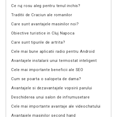
Ce ruj rosu aleg pentru tenul inchis?
Traditii de Craciun ale romanilor
Care sunt avantajele masinilor noi?
Obiective turistice in Cluj Napoca
Care sunt tipurile de artrita?
Cele mai bune aplicatii radio pentru Android
Avantajele instalarii unui termostat inteligent
Cele mai importante beneficii ale SEO
Cum se poarta o salopeta de dama?
Avantajele si dezavantajele vopsirii parului
Deschiderea unui salon de infrumusetare
Cele mai importante avantaje ale videochatului
Avantajele masinilor second hand