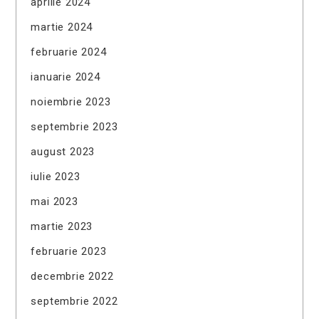
aprilie 2024
martie 2024
februarie 2024
ianuarie 2024
noiembrie 2023
septembrie 2023
august 2023
iulie 2023
mai 2023
martie 2023
februarie 2023
decembrie 2022
septembrie 2022