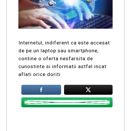
Internetul, indiferent ca este accesat
de pe un laptop sau smartphone,
contine o oferta nesfarsita de
cunostinte si informatii astfel incat
aflati orice doriti