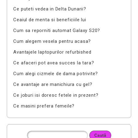
Ce puteti vedea in Delta Dunarii?
Ceaiul de menta si beneficiile lui
Cum sa reporniti automat Galaxy S20?
Cum alegem vesela pentru acasa?
Avantajele laptopurilor refurbished
Ce afaceri pot avea succes la tara?
Cum alegi cizmele de dama potrivite?
Ce avantaje are manichiura cu gel?
Ce joburi isi doresc fetele in prezent?
Ce masini prefera femeile?