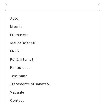
Auto
Diverse
Frumusete
Idei de Afaceri
Moda
PC & Internet
Pentru casa
Telefoane
Tratamente si sanatate
Vacante
Contact