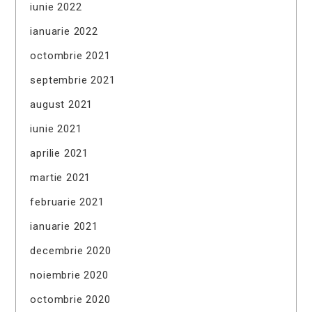
iunie 2022
ianuarie 2022
octombrie 2021
septembrie 2021
august 2021
iunie 2021
aprilie 2021
martie 2021
februarie 2021
ianuarie 2021
decembrie 2020
noiembrie 2020
octombrie 2020