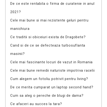
De ce este rentabila o firma de curatenie in anul
2021?
Cele mai bune si mai rezistente geluri pentru
manichiura
Ce traditii si obiceiuri exista de Dragobete?
Cand si de ce se defecteaza turbosuflanta
masinii?
Cele mai fascinante locuri de vazut in Romania
Cele mai bune remedii naturiste impotriva racelii
Cum alegem un fotoliu potrivit pentru living?
De ce merita cumparat un laptop second hand?
Cum sa aleg o pereche de blugi de dama?
Ce afaceri au succes la tara?