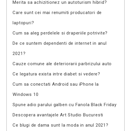
Merita sa achizitionez un autoturism hibrid?
Care sunt cei mai renumiti producatori de
laptopuri?
Cum sa aleg perdelele si draperiile potrivite?
De ce suntem dependenti de internet in anul
2021?
Cauze comune ale deteriorarii parbrizului auto
Ce legatura exista intre diabet si vedere?
Cum sa conectati Android sau iPhone la
Windows 10
Spune adio parului galben cu Fanola Black Friday
Descopera avantajele Art Studio Bucuresti
Ce blugi de dama sunt la moda in anul 2021?