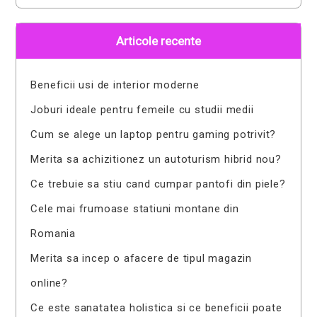
Articole recente
Beneficii usi de interior moderne
Joburi ideale pentru femeile cu studii medii
Cum se alege un laptop pentru gaming potrivit?
Merita sa achizitionez un autoturism hibrid nou?
Ce trebuie sa stiu cand cumpar pantofi din piele?
Cele mai frumoase statiuni montane din
Romania
Merita sa incep o afacere de tipul magazin
online?
Ce este sanatatea holistica si ce beneficii poate