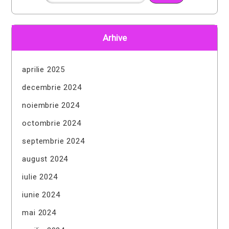
Arhive
aprilie 2025
decembrie 2024
noiembrie 2024
octombrie 2024
septembrie 2024
august 2024
iulie 2024
iunie 2024
mai 2024