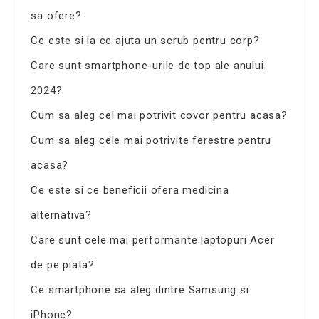
sa ofere?
Ce este si la ce ajuta un scrub pentru corp?
Care sunt smartphone-urile de top ale anului
2024?
Cum sa aleg cel mai potrivit covor pentru acasa?
Cum sa aleg cele mai potrivite ferestre pentru
acasa?
Ce este si ce beneficii ofera medicina
alternativa?
Care sunt cele mai performante laptopuri Acer
de pe piata?
Ce smartphone sa aleg dintre Samsung si
iPhone?