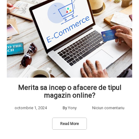
Merita sa incep o afacere de tipul
magazin online?
octombrie 1, 2024
By
Yony
Niciun comentariu
Read More