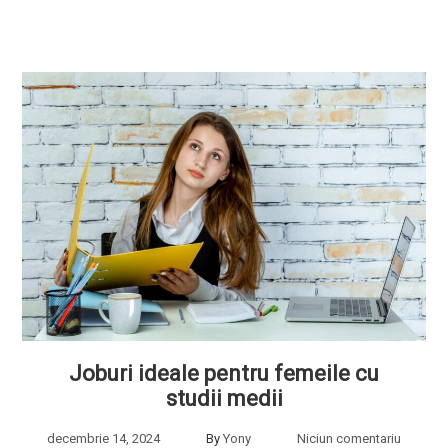
Joburi ideale pentru femeile cu
studii medii
decembrie 14, 2024
By
Yony
Niciun comentariu