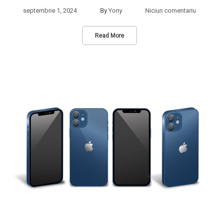
septembrie 1, 2024
By
Yony
Niciun comentariu
Read More