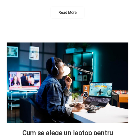
Read More
Cum se alege un laptop pentru