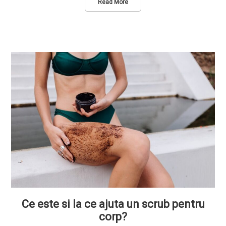
Read More
Ce este si la ce ajuta un scrub pentru
corp?