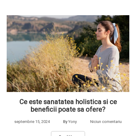
Ce este sanatatea holistica si ce
beneficii poate sa ofere?
septembrie 15, 2024
By
Yony
Niciun comentariu