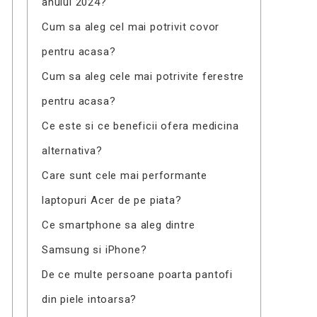
anului 2024?
Cum sa aleg cel mai potrivit covor
pentru acasa?
Cum sa aleg cele mai potrivite ferestre
pentru acasa?
Ce este si ce beneficii ofera medicina
alternativa?
Care sunt cele mai performante
laptopuri Acer de pe piata?
Ce smartphone sa aleg dintre
Samsung si iPhone?
De ce multe persoane poarta pantofi
din piele intoarsa?