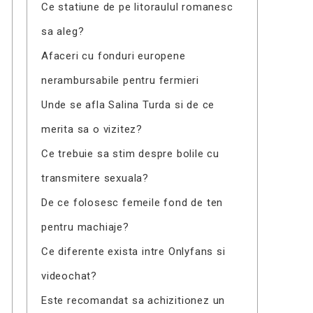
Ce statiune de pe litoraulul romanesc
sa aleg?
Afaceri cu fonduri europene
nerambursabile pentru fermieri
Unde se afla Salina Turda si de ce
merita sa o vizitez?
Ce trebuie sa stim despre bolile cu
transmitere sexuala?
De ce folosesc femeile fond de ten
pentru machiaje?
Ce diferente exista intre Onlyfans si
videochat?
Este recomandat sa achizitionez un