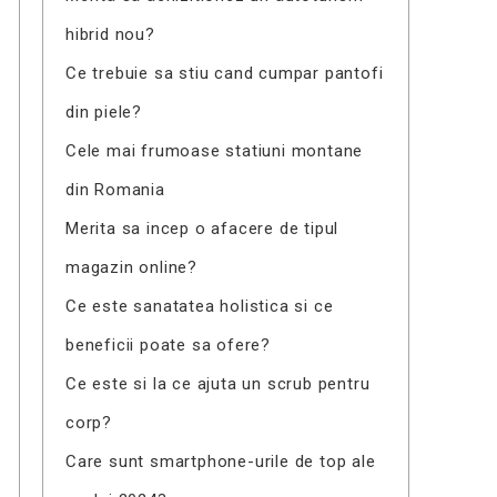
hibrid nou?
Ce trebuie sa stiu cand cumpar pantofi
din piele?
Cele mai frumoase statiuni montane
din Romania
Merita sa incep o afacere de tipul
magazin online?
Ce este sanatatea holistica si ce
beneficii poate sa ofere?
Ce este si la ce ajuta un scrub pentru
corp?
Care sunt smartphone-urile de top ale