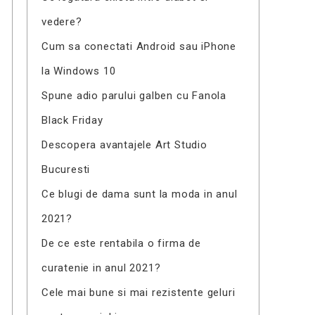
vedere?
Cum sa conectati Android sau iPhone
la Windows 10
Spune adio parului galben cu Fanola
Black Friday
Descopera avantajele Art Studio
Bucuresti
Ce blugi de dama sunt la moda in anul
2021?
De ce este rentabila o firma de
curatenie in anul 2021?
Cele mai bune si mai rezistente geluri