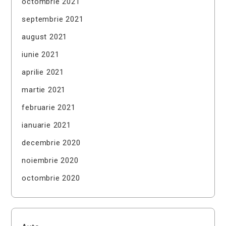
octombrie 2021
septembrie 2021
august 2021
iunie 2021
aprilie 2021
martie 2021
februarie 2021
ianuarie 2021
decembrie 2020
noiembrie 2020
octombrie 2020