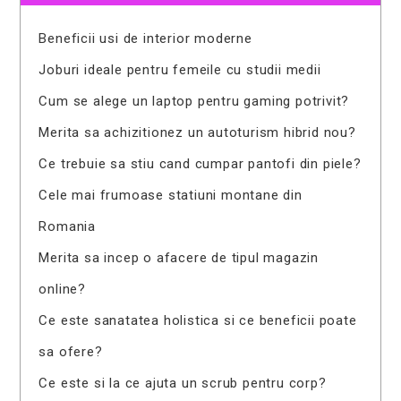
Beneficii usi de interior moderne
Joburi ideale pentru femeile cu studii medii
Cum se alege un laptop pentru gaming potrivit?
Merita sa achizitionez un autoturism hibrid nou?
Ce trebuie sa stiu cand cumpar pantofi din piele?
Cele mai frumoase statiuni montane din
Romania
Merita sa incep o afacere de tipul magazin
online?
Ce este sanatatea holistica si ce beneficii poate
sa ofere?
Ce este si la ce ajuta un scrub pentru corp?