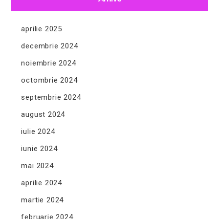
aprilie 2025
decembrie 2024
noiembrie 2024
octombrie 2024
septembrie 2024
august 2024
iulie 2024
iunie 2024
mai 2024
aprilie 2024
martie 2024
februarie 2024