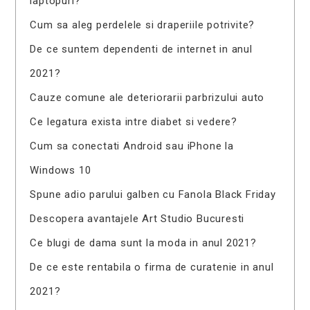
laptopuri?
Cum sa aleg perdelele si draperiile potrivite?
De ce suntem dependenti de internet in anul
2021?
Cauze comune ale deteriorarii parbrizului auto
Ce legatura exista intre diabet si vedere?
Cum sa conectati Android sau iPhone la
Windows 10
Spune adio parului galben cu Fanola Black Friday
Descopera avantajele Art Studio Bucuresti
Ce blugi de dama sunt la moda in anul 2021?
De ce este rentabila o firma de curatenie in anul
2021?