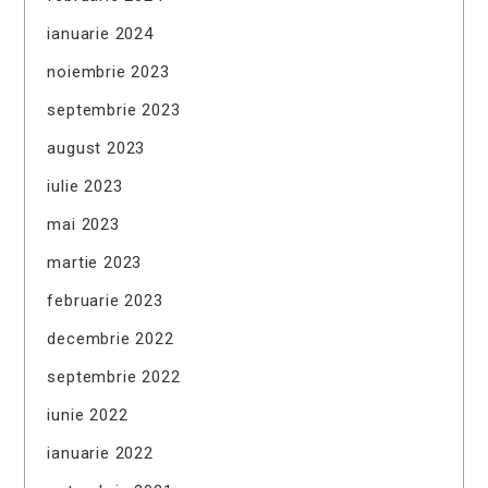
ianuarie 2024
noiembrie 2023
septembrie 2023
august 2023
iulie 2023
mai 2023
martie 2023
februarie 2023
decembrie 2022
septembrie 2022
iunie 2022
ianuarie 2022