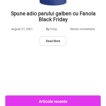
Spune adio parului galben cu Fanola
Black Friday
august 27, 2021
By
Yony
Niciun comentariu
Read More
Articole recente