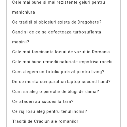
Cele mai bune si mai rezistente geluri pentru
manichiura
Ce traditii si obiceiuri exista de Dragobete?
Cand si de ce se defecteaza turbosuflanta
masinii?
Cele mai fascinante locuri de vazut in Romania
Cele mai bune remedii naturiste impotriva racelii
Cum alegem un fotoliu potrivit pentru living?
De ce merita cumparat un laptop second hand?
Cum sa aleg o pereche de blugi de dama?
Ce afaceri au succes la tara?
Ce ruj rosu aleg pentru tenul inchis?
Traditii de Craciun ale romanilor