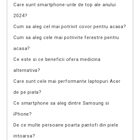
Care sunt smartphone-urile de top ale anului
2024?
Cum sa aleg cel mai potrivit covor pentru acasa?
Cum sa aleg cele mai potrivite ferestre pentru
acasa?
Ce este si ce beneficii ofera medicina
alternativa?
Care sunt cele mai performante laptopuri Acer
de pe piata?
Ce smartphone sa aleg dintre Samsung si
iPhone?
De ce multe persoane poarta pantofi din piele
intoarsa?