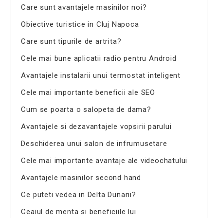
Care sunt avantajele masinilor noi?
Obiective turistice in Cluj Napoca
Care sunt tipurile de artrita?
Cele mai bune aplicatii radio pentru Android
Avantajele instalarii unui termostat inteligent
Cele mai importante beneficii ale SEO
Cum se poarta o salopeta de dama?
Avantajele si dezavantajele vopsirii parului
Deschiderea unui salon de infrumusetare
Cele mai importante avantaje ale videochatului
Avantajele masinilor second hand
Ce puteti vedea in Delta Dunarii?
Ceaiul de menta si beneficiile lui