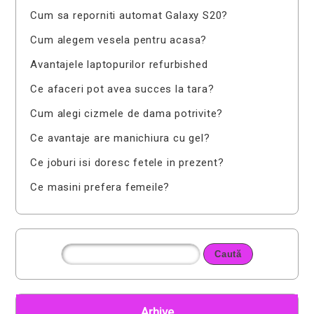
Cum sa reporniti automat Galaxy S20?
Cum alegem vesela pentru acasa?
Avantajele laptopurilor refurbished
Ce afaceri pot avea succes la tara?
Cum alegi cizmele de dama potrivite?
Ce avantaje are manichiura cu gel?
Ce joburi isi doresc fetele in prezent?
Ce masini prefera femeile?
Arhive