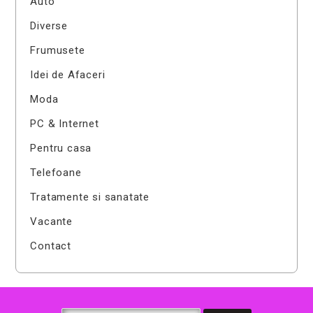
Auto
Diverse
Frumusete
Idei de Afaceri
Moda
PC & Internet
Pentru casa
Telefoane
Tratamente si sanatate
Vacante
Contact