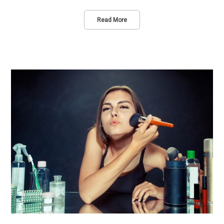
Read More