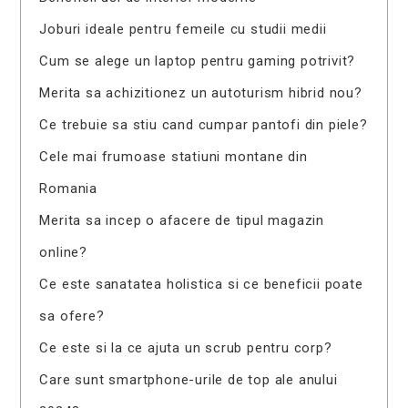
Joburi ideale pentru femeile cu studii medii
Cum se alege un laptop pentru gaming potrivit?
Merita sa achizitionez un autoturism hibrid nou?
Ce trebuie sa stiu cand cumpar pantofi din piele?
Cele mai frumoase statiuni montane din
Romania
Merita sa incep o afacere de tipul magazin
online?
Ce este sanatatea holistica si ce beneficii poate
sa ofere?
Ce este si la ce ajuta un scrub pentru corp?
Care sunt smartphone-urile de top ale anului