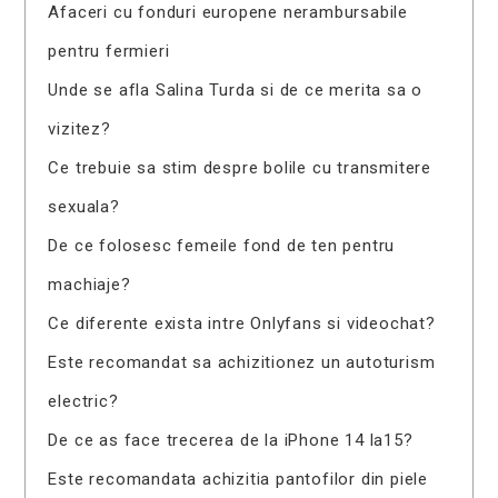
Afaceri cu fonduri europene nerambursabile
pentru fermieri
Unde se afla Salina Turda si de ce merita sa o
vizitez?
Ce trebuie sa stim despre bolile cu transmitere
sexuala?
De ce folosesc femeile fond de ten pentru
machiaje?
Ce diferente exista intre Onlyfans si videochat?
Este recomandat sa achizitionez un autoturism
electric?
De ce as face trecerea de la iPhone 14 la15?
Este recomandata achizitia pantofilor din piele