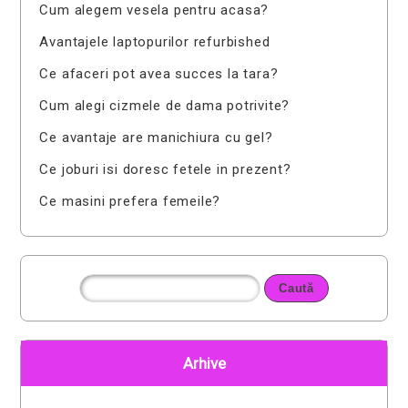
Cum alegem vesela pentru acasa?
Avantajele laptopurilor refurbished
Ce afaceri pot avea succes la tara?
Cum alegi cizmele de dama potrivite?
Ce avantaje are manichiura cu gel?
Ce joburi isi doresc fetele in prezent?
Ce masini prefera femeile?
Arhive