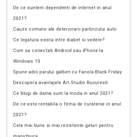
De ce suntem dependenti de internet in anul
2021?
Cauze comune ale deteriorarii parbrizului auto
Ce legatura exista intre diabet si vedere?
Cum sa conectati Android sau iPhone la
Windows 10
Spune adio parului galben cu Fanola Black Friday
Descopera avantajele Art Studio Bucuresti
Ce blugi de dama sunt la moda in anul 2021?
De ce este rentabila o firma de curatenie in anul
2021?
Cele mai bune si mai rezistente geluri pentru
manichiura