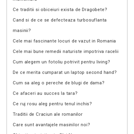
Ce traditii si obiceiuri exista de Dragobete?
Cand si de ce se defecteaza turbosuflanta
masinii?
Cele mai fascinante locuri de vazut in Romania
Cele mai bune remedii naturiste impotriva racelii
Cum alegem un fotoliu potrivit pentru living?
De ce merita cumparat un laptop second hand?
Cum sa aleg o pereche de blugi de dama?
Ce afaceri au succes la tara?
Ce ruj rosu aleg pentru tenul inchis?
Traditii de Craciun ale romanilor
Care sunt avantajele masinilor noi?