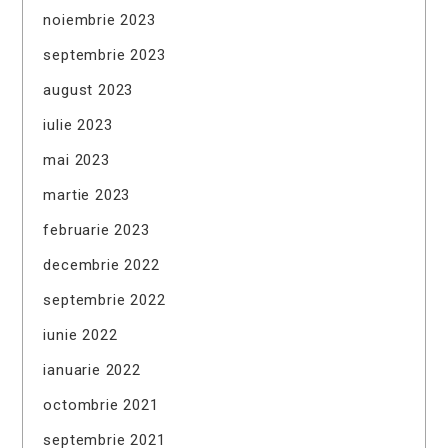
noiembrie 2023
septembrie 2023
august 2023
iulie 2023
mai 2023
martie 2023
februarie 2023
decembrie 2022
septembrie 2022
iunie 2022
ianuarie 2022
octombrie 2021
septembrie 2021