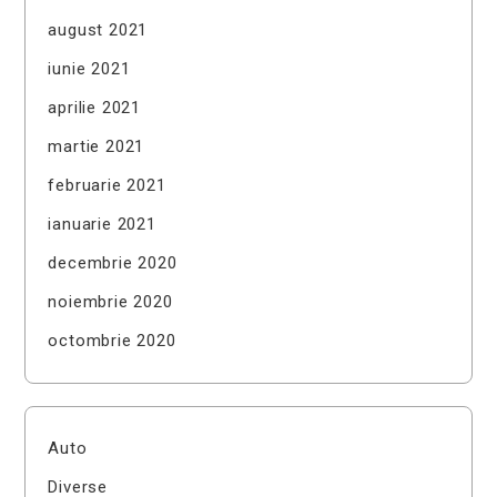
august 2021
iunie 2021
aprilie 2021
martie 2021
februarie 2021
ianuarie 2021
decembrie 2020
noiembrie 2020
octombrie 2020
Auto
Diverse