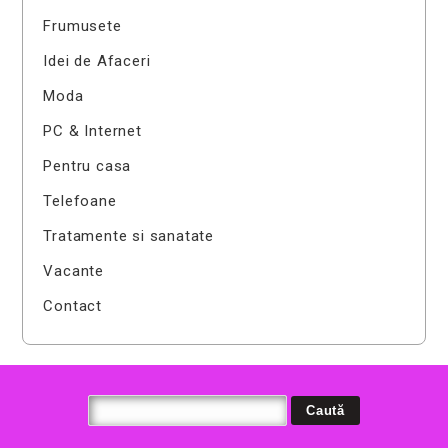
Frumusete
Idei de Afaceri
Moda
PC & Internet
Pentru casa
Telefoane
Tratamente si sanatate
Vacante
Contact