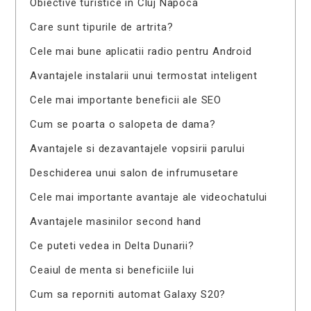
Obiective turistice in Cluj Napoca
Care sunt tipurile de artrita?
Cele mai bune aplicatii radio pentru Android
Avantajele instalarii unui termostat inteligent
Cele mai importante beneficii ale SEO
Cum se poarta o salopeta de dama?
Avantajele si dezavantajele vopsirii parului
Deschiderea unui salon de infrumusetare
Cele mai importante avantaje ale videochatului
Avantajele masinilor second hand
Ce puteti vedea in Delta Dunarii?
Ceaiul de menta si beneficiile lui
Cum sa reporniti automat Galaxy S20?