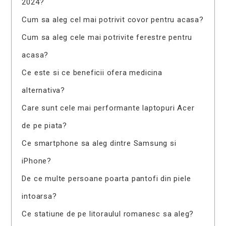
2024?
Cum sa aleg cel mai potrivit covor pentru acasa?
Cum sa aleg cele mai potrivite ferestre pentru
acasa?
Ce este si ce beneficii ofera medicina
alternativa?
Care sunt cele mai performante laptopuri Acer
de pe piata?
Ce smartphone sa aleg dintre Samsung si
iPhone?
De ce multe persoane poarta pantofi din piele
intoarsa?
Ce statiune de pe litoraulul romanesc sa aleg?