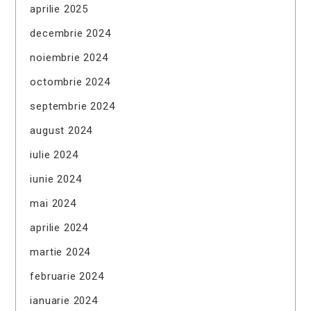
aprilie 2025
decembrie 2024
noiembrie 2024
octombrie 2024
septembrie 2024
august 2024
iulie 2024
iunie 2024
mai 2024
aprilie 2024
martie 2024
februarie 2024
ianuarie 2024