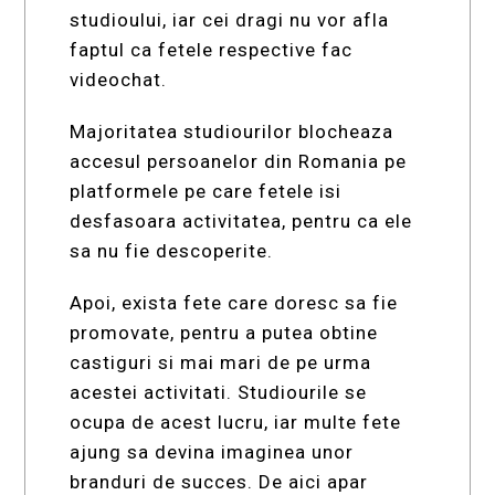
studioului, iar cei dragi nu vor afla
faptul ca fetele respective fac
videochat.
Majoritatea studiourilor blocheaza
accesul persoanelor din Romania pe
platformele pe care fetele isi
desfasoara activitatea, pentru ca ele
sa nu fie descoperite.
Apoi, exista fete care doresc sa fie
promovate, pentru a putea obtine
castiguri si mai mari de pe urma
acestei activitati. Studiourile se
ocupa de acest lucru, iar multe fete
ajung sa devina imaginea unor
branduri de succes. De aici apar