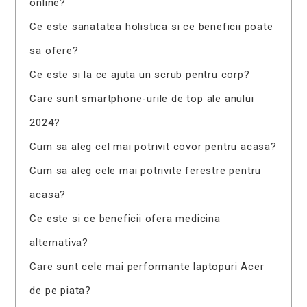
online?
Ce este sanatatea holistica si ce beneficii poate
sa ofere?
Ce este si la ce ajuta un scrub pentru corp?
Care sunt smartphone-urile de top ale anului
2024?
Cum sa aleg cel mai potrivit covor pentru acasa?
Cum sa aleg cele mai potrivite ferestre pentru
acasa?
Ce este si ce beneficii ofera medicina
alternativa?
Care sunt cele mai performante laptopuri Acer
de pe piata?