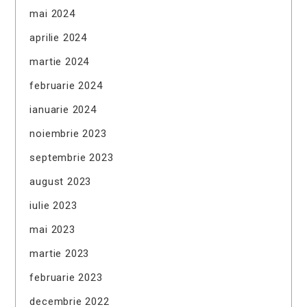
mai 2024
aprilie 2024
martie 2024
februarie 2024
ianuarie 2024
noiembrie 2023
septembrie 2023
august 2023
iulie 2023
mai 2023
martie 2023
februarie 2023
decembrie 2022