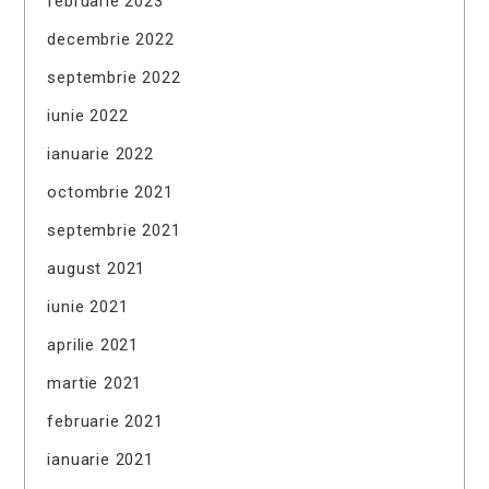
februarie 2023
decembrie 2022
septembrie 2022
iunie 2022
ianuarie 2022
octombrie 2021
septembrie 2021
august 2021
iunie 2021
aprilie 2021
martie 2021
februarie 2021
ianuarie 2021