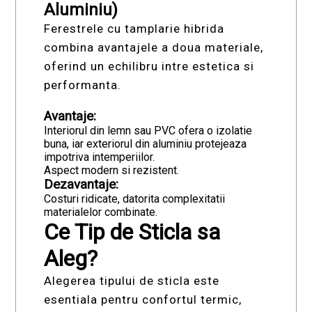
Aluminiu)
Ferestrele cu tamplarie hibrida
combina avantajele a doua materiale,
oferind un echilibru intre estetica si
performanta.
Avantaje:
Interiorul din lemn sau PVC ofera o izolatie
buna, iar exteriorul din aluminiu protejeaza
impotriva intemperiilor.
Aspect modern si rezistent.
Dezavantaje:
Costuri ridicate, datorita complexitatii
materialelor combinate.
Ce Tip de Sticla sa
Aleg?
Alegerea tipului de sticla este
esentiala pentru confortul termic,