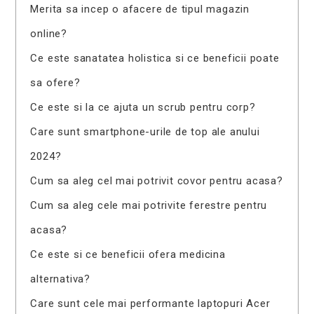
Merita sa incep o afacere de tipul magazin
online?
Ce este sanatatea holistica si ce beneficii poate
sa ofere?
Ce este si la ce ajuta un scrub pentru corp?
Care sunt smartphone-urile de top ale anului
2024?
Cum sa aleg cel mai potrivit covor pentru acasa?
Cum sa aleg cele mai potrivite ferestre pentru
acasa?
Ce este si ce beneficii ofera medicina
alternativa?
Care sunt cele mai performante laptopuri Acer