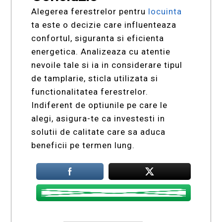
Alegerea ferestrelor pentru
locuinta
ta este o decizie care influenteaza
confortul, siguranta si eficienta
energetica. Analizeaza cu atentie
nevoile tale si ia in considerare tipul
de tamplarie, sticla utilizata si
functionalitatea ferestrelor.
Indiferent de optiunile pe care le
alegi, asigura-te ca investesti in
solutii de calitate care sa aduca
beneficii pe termen lung.