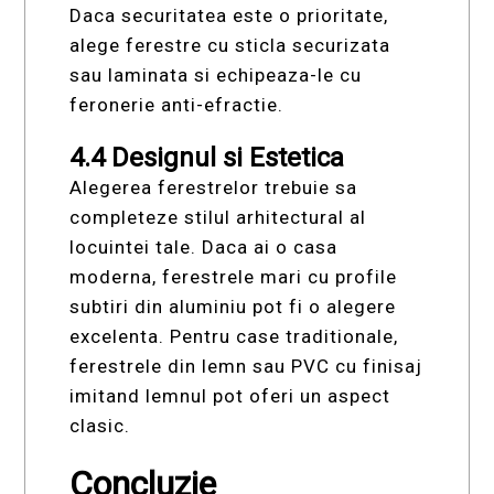
Daca securitatea este o prioritate,
alege ferestre cu sticla securizata
sau laminata si echipeaza-le cu
feronerie anti-efractie.
4.4 Designul si Estetica
Alegerea ferestrelor trebuie sa
completeze stilul arhitectural al
locuintei tale. Daca ai o casa
moderna, ferestrele mari cu profile
subtiri din aluminiu pot fi o alegere
excelenta. Pentru case traditionale,
ferestrele din lemn sau PVC cu finisaj
imitand lemnul pot oferi un aspect
clasic.
Concluzie