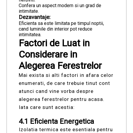
Confera un aspect modern si un grad de
intimitate.
Dezavantaje:
Eficienta sa este limitata pe timpul noptii,
cand luminile din interior pot reduce
intimitatea.
Factori de Luat in
Considerare in
Alegerea Ferestrelor
Mai exista si alti factori in afara celor
enumerati, de care trebuie tinut cont
atunci cand vine vorba despre
alegerea ferestrelor pentru acasa.
Iata care sunt acestia:
4.1 Eficienta Energetica
Izolatia termica este esentiala pentru