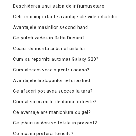
Deschiderea unui salon de infrumusetare
Cele mai importante avantaje ale videochatului
Avantajele masinilor second hand
Ce puteti vedea in Delta Dunarii?
Ceaiul de menta si beneficiile lui
Cum sa reporniti automat Galaxy S20?
Cum alegem vesela pentru acasa?
Avantajele laptopurilor refurbished
Ce afaceri pot avea succes la tara?
Cum alegi cizmele de dama potrivite?
Ce avantaje are manichiura cu gel?
Ce joburi isi doresc fetele in prezent?
Ce masini prefera femeile?