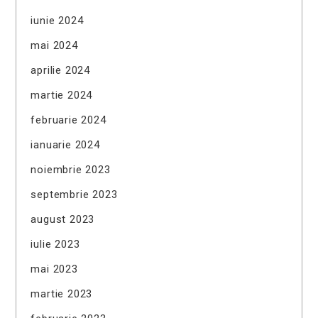
iunie 2024
mai 2024
aprilie 2024
martie 2024
februarie 2024
ianuarie 2024
noiembrie 2023
septembrie 2023
august 2023
iulie 2023
mai 2023
martie 2023