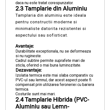
daca nu este tratat corespunzator.
2.3 Tamplarie din Aluminiu
Tamplaria din aluminiu este ideala
pentru constructii moderne si
minimaliste datorita rezistentei si
aspectului sau sofisticat.
Avantaje:
Durabilitate exceptionala, nu se deformeaza
si nu rugineste.
Cadrul subtire permite suprafete mari de
sticla, oferind o mai buna luminozitate.
Dezavantaje:
Izolatia termica este mai slaba comparativ cu
PVC-ul sau lemnul, dar acest aspect poate fi
compensat prin utilizarea feroneriei cu bariera
termica.
Costurile sunt mai mari.
2.4 Tamplarie Hibrida (PVC-
Aluminiu sau Lemn-