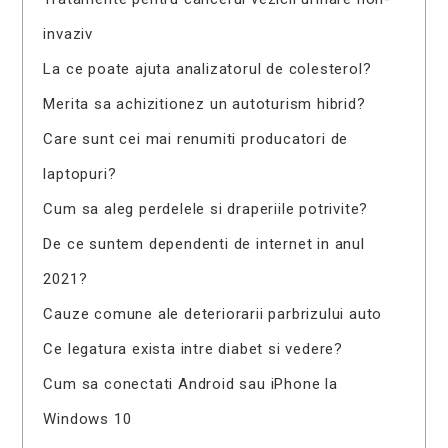
invaziv
La ce poate ajuta analizatorul de colesterol?
Merita sa achizitionez un autoturism hibrid?
Care sunt cei mai renumiti producatori de
laptopuri?
Cum sa aleg perdelele si draperiile potrivite?
De ce suntem dependenti de internet in anul
2021?
Cauze comune ale deteriorarii parbrizului auto
Ce legatura exista intre diabet si vedere?
Cum sa conectati Android sau iPhone la
Windows 10