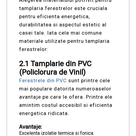
tamplaria ferestrelor este cruciala
pentru eficienta energetica,
durabilitatea si aspectul estetic al
casei tale. Iata cele mai comune
materiale utilizate pentru tamplaria
ferestrelor:
2.1 Tamplarie din PVC
(Policlorura de Vinil)
Ferestrele din PVC
sunt printre cele
mai populare datorita numeroaselor
avantaje pe care le ofera. Printre ele
amintim costul accesibil si eficienta
energetica ridicata.
Avantaje:
Excelenta izolatie termica si fonica.