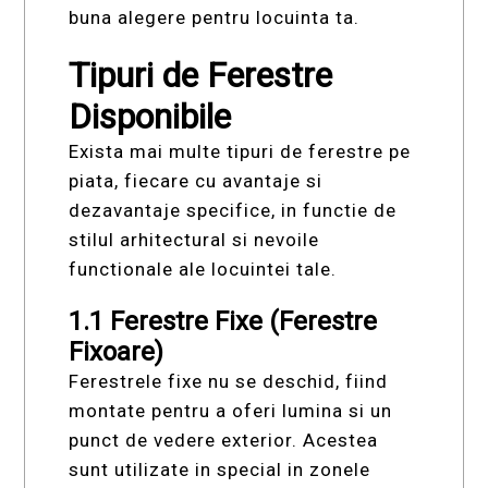
buna alegere pentru locuinta ta.
Tipuri de Ferestre
Disponibile
Exista mai multe tipuri de ferestre pe
piata, fiecare cu avantaje si
dezavantaje specifice, in functie de
stilul arhitectural si nevoile
functionale ale locuintei tale.
1.1 Ferestre Fixe (Ferestre
Fixoare)
Ferestrele fixe nu se deschid, fiind
montate pentru a oferi lumina si un
punct de vedere exterior. Acestea
sunt utilizate in special in zonele