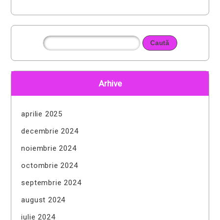
Arhive
aprilie 2025
decembrie 2024
noiembrie 2024
octombrie 2024
septembrie 2024
august 2024
iulie 2024