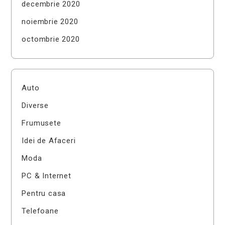
decembrie 2020
noiembrie 2020
octombrie 2020
Auto
Diverse
Frumusete
Idei de Afaceri
Moda
PC & Internet
Pentru casa
Telefoane