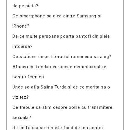
de pe piata?
Ce smartphone sa aleg dintre Samsung si
iPhone?
De ce multe persoane poarta pantofi din piele
intoarsa?
Ce statiune de pe litoraulul romanesc sa aleg?
Afaceri cu fonduri europene nerambursabile
pentru fermieri
Unde se afla Salina Turda si de ce merita sa o
vizitez?
Ce trebuie sa stim despre bolile cu transmitere
sexuala?
De ce folosesc femeile fond de ten pentru