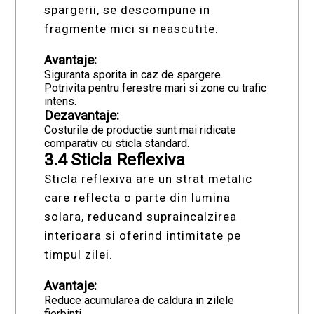
spargerii, se descompune in
fragmente mici si neascutite.
Avantaje:
Siguranta sporita in caz de spargere.
Potrivita pentru ferestre mari si zone cu trafic
intens.
Dezavantaje:
Costurile de productie sunt mai ridicate
comparativ cu sticla standard.
3.4 Sticla Reflexiva
Sticla reflexiva are un strat metalic
care reflecta o parte din lumina
solara, reducand supraincalzirea
interioara si oferind intimitate pe
timpul zilei.
Avantaje:
Reduce acumularea de caldura in zilele
fierbinti.