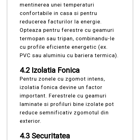
mentinerea unei temperaturi
confortabile in casa si pentru
reducerea facturilor la energie.
Opteaza pentru ferestre cu geamuri
termopan sau tripan, combinandu-le
cu profile eficiente energetic (ex.
PVC sau aluminiu cu bariera termica).
4.2 Izolatia Fonica
Pentru zonele cu zgomot intens,
izolatia fonica devine un factor
important. Ferestrele cu geamuri
laminate si profiluri bine izolate pot
reduce semnificativ zgomotul din
exterior.
4.3 Securitatea