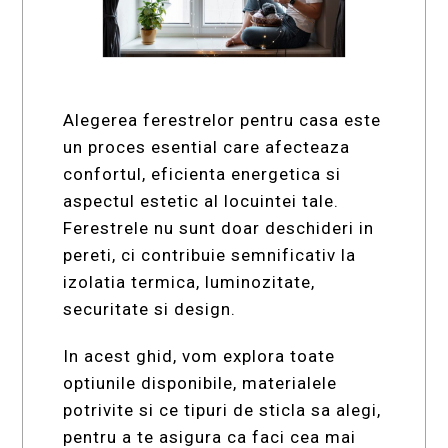
Alegerea ferestrelor pentru casa este
un proces esential care afecteaza
confortul, eficienta energetica si
aspectul estetic al locuintei tale.
Ferestrele nu sunt doar deschideri in
pereti, ci contribuie semnificativ la
izolatia termica, luminozitate,
securitate si design.
In acest ghid, vom explora toate
optiunile disponibile, materialele
potrivite si ce tipuri de sticla sa alegi,
pentru a te asigura ca faci cea mai