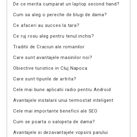
De ce merita cumparat un laptop second hand?
Cum sa aleg o pereche de blugi de dama?
Ce afaceri au succes la tara?
Ce ruj rosu aleg pentru tenul inchis?
Traditii de Craciun ale romanilor
Care sunt avantajele masinilor noi?
Obiective turistice in Cluj Napoca
Care sunt tipurile de artrita?
Cele mai bune aplicatii radio pentru Android
Avantajele instalarii unui termostat inteligent
Cele mai importante beneficii ale SEO
Cum se poarta o salopeta de dama?
Avantajele si dezavantajele vopsirii parului