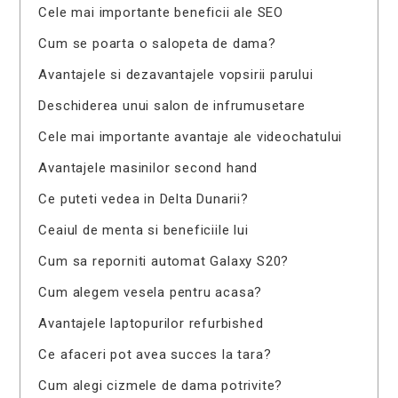
Cele mai importante beneficii ale SEO
Cum se poarta o salopeta de dama?
Avantajele si dezavantajele vopsirii parului
Deschiderea unui salon de infrumusetare
Cele mai importante avantaje ale videochatului
Avantajele masinilor second hand
Ce puteti vedea in Delta Dunarii?
Ceaiul de menta si beneficiile lui
Cum sa reporniti automat Galaxy S20?
Cum alegem vesela pentru acasa?
Avantajele laptopurilor refurbished
Ce afaceri pot avea succes la tara?
Cum alegi cizmele de dama potrivite?