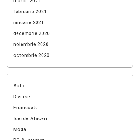
martie 2021
februarie 2021
ianuarie 2021
decembrie 2020
noiembrie 2020
octombrie 2020
Auto
Diverse
Frumusete
Idei de Afaceri
Moda