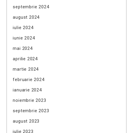
septembrie 2024
august 2024
iulie 2024
iunie 2024
mai 2024
aprilie 2024
martie 2024
februarie 2024
ianuarie 2024
noiembrie 2023
septembrie 2023
august 2023
iulie 2023