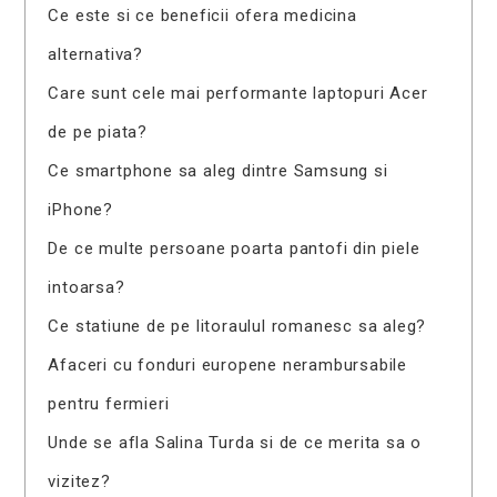
Ce este si ce beneficii ofera medicina
alternativa?
Care sunt cele mai performante laptopuri Acer
de pe piata?
Ce smartphone sa aleg dintre Samsung si
iPhone?
De ce multe persoane poarta pantofi din piele
intoarsa?
Ce statiune de pe litoraulul romanesc sa aleg?
Afaceri cu fonduri europene nerambursabile
pentru fermieri
Unde se afla Salina Turda si de ce merita sa o
vizitez?