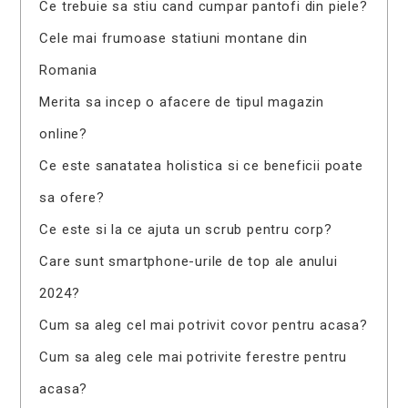
Ce trebuie sa stiu cand cumpar pantofi din piele?
Cele mai frumoase statiuni montane din
Romania
Merita sa incep o afacere de tipul magazin
online?
Ce este sanatatea holistica si ce beneficii poate
sa ofere?
Ce este si la ce ajuta un scrub pentru corp?
Care sunt smartphone-urile de top ale anului
2024?
Cum sa aleg cel mai potrivit covor pentru acasa?
Cum sa aleg cele mai potrivite ferestre pentru
acasa?