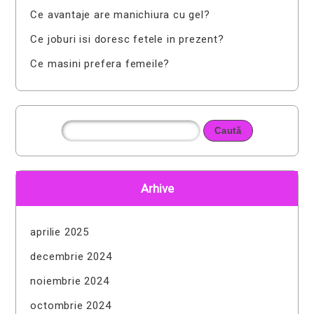
Ce avantaje are manichiura cu gel?
Ce joburi isi doresc fetele in prezent?
Ce masini prefera femeile?
Arhive
aprilie 2025
decembrie 2024
noiembrie 2024
octombrie 2024