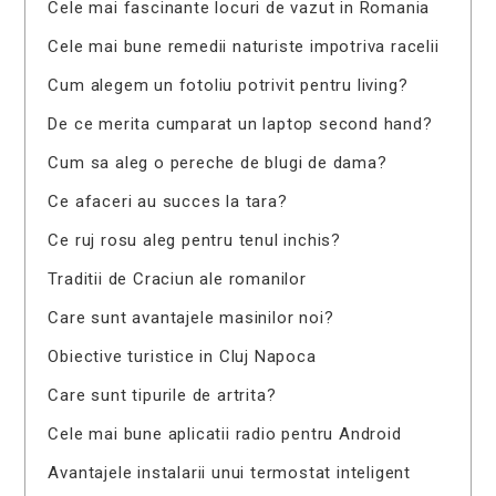
Cele mai fascinante locuri de vazut in Romania
Cele mai bune remedii naturiste impotriva racelii
Cum alegem un fotoliu potrivit pentru living?
De ce merita cumparat un laptop second hand?
Cum sa aleg o pereche de blugi de dama?
Ce afaceri au succes la tara?
Ce ruj rosu aleg pentru tenul inchis?
Traditii de Craciun ale romanilor
Care sunt avantajele masinilor noi?
Obiective turistice in Cluj Napoca
Care sunt tipurile de artrita?
Cele mai bune aplicatii radio pentru Android
Avantajele instalarii unui termostat inteligent