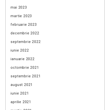
mai 2023
martie 2023
februarie 2023
decembrie 2022
septembrie 2022
iunie 2022
ianuarie 2022
octombrie 2021
septembrie 2021
august 2021
iunie 2021
aprilie 2021