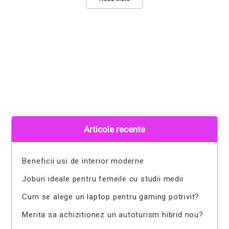
Articole recente
Beneficii usi de interior moderne
Joburi ideale pentru femeile cu studii medii
Cum se alege un laptop pentru gaming potrivit?
Merita sa achizitionez un autoturism hibrid nou?