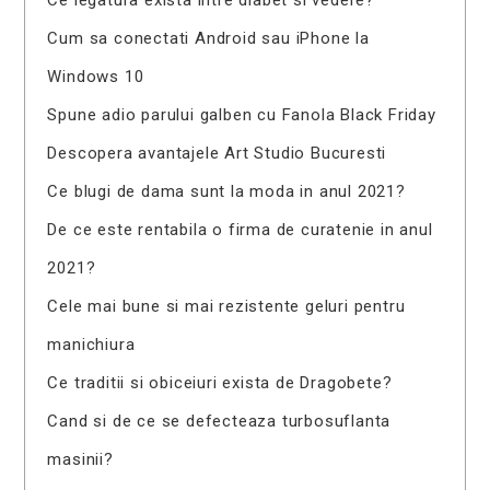
Cum sa conectati Android sau iPhone la
Windows 10
Spune adio parului galben cu Fanola Black Friday
Descopera avantajele Art Studio Bucuresti
Ce blugi de dama sunt la moda in anul 2021?
De ce este rentabila o firma de curatenie in anul
2021?
Cele mai bune si mai rezistente geluri pentru
manichiura
Ce traditii si obiceiuri exista de Dragobete?
Cand si de ce se defecteaza turbosuflanta
masinii?