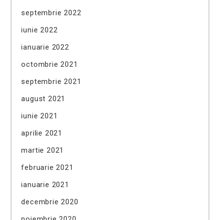
septembrie 2022
iunie 2022
ianuarie 2022
octombrie 2021
septembrie 2021
august 2021
iunie 2021
aprilie 2021
martie 2021
februarie 2021
ianuarie 2021
decembrie 2020
noiembrie 2020