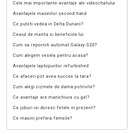
Cele mai importante avantaje ale videochatului
Avantajele masinilor second hand
Ce puteti vedea in Delta Dunarii?
Ceaiul de menta si beneficiile lui
Cum sa reporniti automat Galaxy S20?
Cum alegem vesela pentru acasa?
Avantajele laptopurilor refurbished
Ce afaceri pot avea succes la tara?
Cum alegi cizmele de dama potrivite?
Ce avantaje are manichiura cu gel?
Ce joburi isi doresc fetele in prezent?
Ce masini prefera femeile?