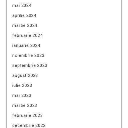
mai 2024
aprilie 2024
martie 2024
februarie 2024
ianuarie 2024
noiembrie 2023
septembrie 2023
august 2023
iulie 2023
mai 2023
martie 2023
februarie 2023
decembrie 2022