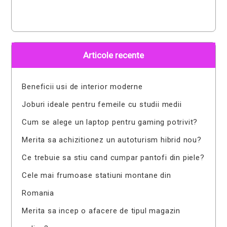
Articole recente
Beneficii usi de interior moderne
Joburi ideale pentru femeile cu studii medii
Cum se alege un laptop pentru gaming potrivit?
Merita sa achizitionez un autoturism hibrid nou?
Ce trebuie sa stiu cand cumpar pantofi din piele?
Cele mai frumoase statiuni montane din
Romania
Merita sa incep o afacere de tipul magazin