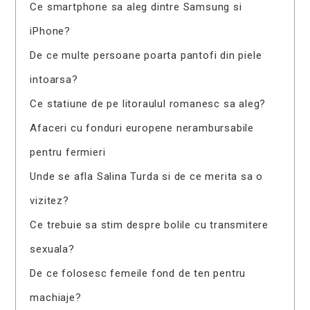
Ce smartphone sa aleg dintre Samsung si
iPhone?
De ce multe persoane poarta pantofi din piele
intoarsa?
Ce statiune de pe litoraulul romanesc sa aleg?
Afaceri cu fonduri europene nerambursabile
pentru fermieri
Unde se afla Salina Turda si de ce merita sa o
vizitez?
Ce trebuie sa stim despre bolile cu transmitere
sexuala?
De ce folosesc femeile fond de ten pentru
machiaje?