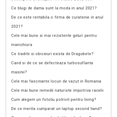
Ce blugi de dama sunt la moda in anul 2021?
De ce este rentabila o firma de curatenie in anul
2021?
Cele mai bune si mai rezistente geluri pentru
manichiura
Ce traditii si obiceiuri exista de Dragobete?
Cand si de ce se defecteaza turbosuflanta
masinii?
Cele mai fascinante locuri de vazut in Romania
Cele mai bune remedii naturiste impotriva racelii
Cum alegem un fotoliu potrivit pentru living?
De ce merita cumparat un laptop second hand?