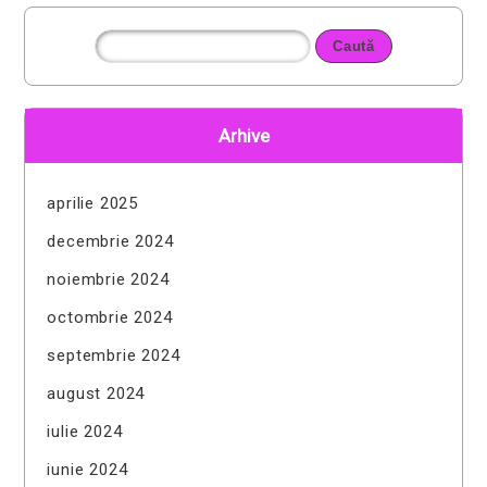
Arhive
aprilie 2025
decembrie 2024
noiembrie 2024
octombrie 2024
septembrie 2024
august 2024
iulie 2024
iunie 2024