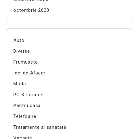
octombrie 2020
Auto
Diverse
Frumusete
Idei de Afaceri
Moda
PC & Internet
Pentru casa
Telefoane
Tratamente si sanatate
Vacante