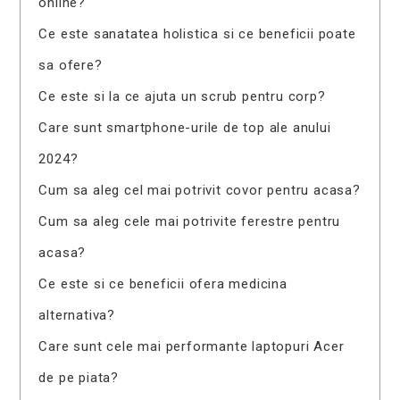
online?
Ce este sanatatea holistica si ce beneficii poate
sa ofere?
Ce este si la ce ajuta un scrub pentru corp?
Care sunt smartphone-urile de top ale anului
2024?
Cum sa aleg cel mai potrivit covor pentru acasa?
Cum sa aleg cele mai potrivite ferestre pentru
acasa?
Ce este si ce beneficii ofera medicina
alternativa?
Care sunt cele mai performante laptopuri Acer
de pe piata?