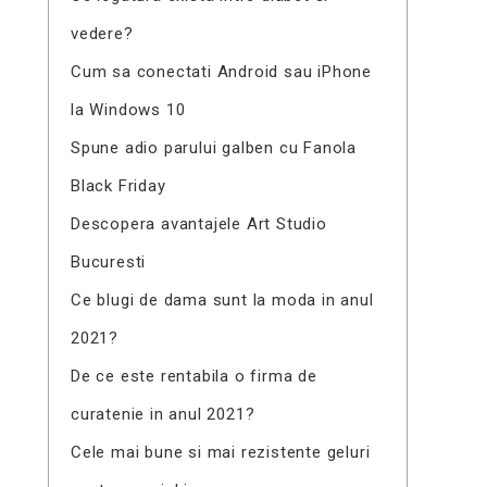
vedere?
Cum sa conectati Android sau iPhone
la Windows 10
Spune adio parului galben cu Fanola
Black Friday
Descopera avantajele Art Studio
Bucuresti
Ce blugi de dama sunt la moda in anul
2021?
De ce este rentabila o firma de
curatenie in anul 2021?
Cele mai bune si mai rezistente geluri