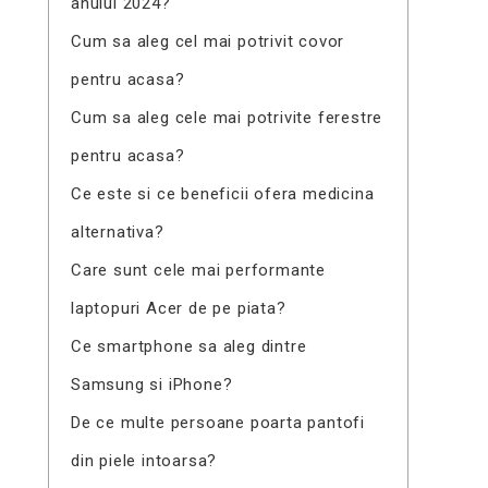
anului 2024?
Cum sa aleg cel mai potrivit covor
pentru acasa?
Cum sa aleg cele mai potrivite ferestre
pentru acasa?
Ce este si ce beneficii ofera medicina
alternativa?
Care sunt cele mai performante
laptopuri Acer de pe piata?
Ce smartphone sa aleg dintre
Samsung si iPhone?
De ce multe persoane poarta pantofi
din piele intoarsa?