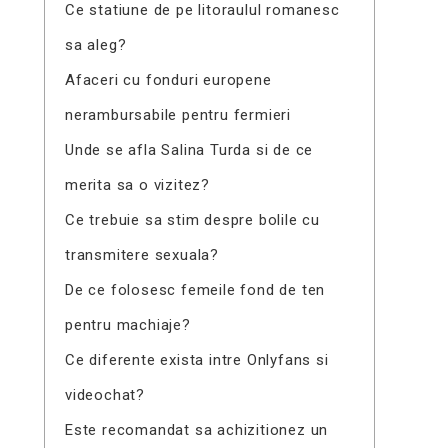
Ce statiune de pe litoraulul romanesc
sa aleg?
Afaceri cu fonduri europene
nerambursabile pentru fermieri
Unde se afla Salina Turda si de ce
merita sa o vizitez?
Ce trebuie sa stim despre bolile cu
transmitere sexuala?
De ce folosesc femeile fond de ten
pentru machiaje?
Ce diferente exista intre Onlyfans si
videochat?
Este recomandat sa achizitionez un