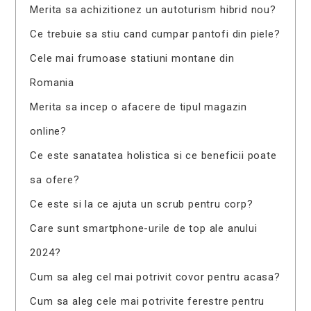
Merita sa achizitionez un autoturism hibrid nou?
Ce trebuie sa stiu cand cumpar pantofi din piele?
Cele mai frumoase statiuni montane din
Romania
Merita sa incep o afacere de tipul magazin
online?
Ce este sanatatea holistica si ce beneficii poate
sa ofere?
Ce este si la ce ajuta un scrub pentru corp?
Care sunt smartphone-urile de top ale anului
2024?
Cum sa aleg cel mai potrivit covor pentru acasa?
Cum sa aleg cele mai potrivite ferestre pentru