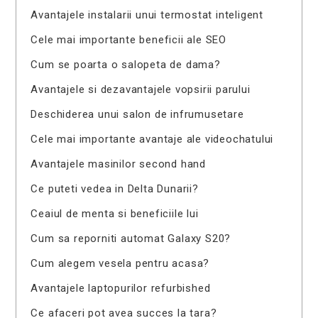
Avantajele instalarii unui termostat inteligent
Cele mai importante beneficii ale SEO
Cum se poarta o salopeta de dama?
Avantajele si dezavantajele vopsirii parului
Deschiderea unui salon de infrumusetare
Cele mai importante avantaje ale videochatului
Avantajele masinilor second hand
Ce puteti vedea in Delta Dunarii?
Ceaiul de menta si beneficiile lui
Cum sa reporniti automat Galaxy S20?
Cum alegem vesela pentru acasa?
Avantajele laptopurilor refurbished
Ce afaceri pot avea succes la tara?