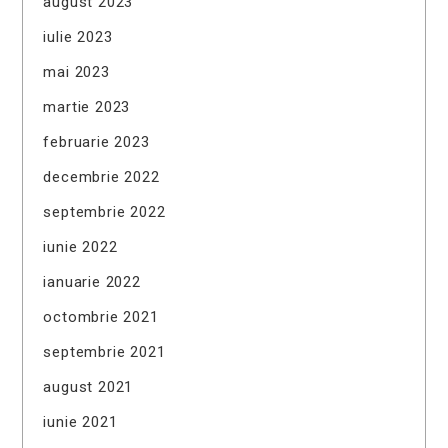
august 2023
iulie 2023
mai 2023
martie 2023
februarie 2023
decembrie 2022
septembrie 2022
iunie 2022
ianuarie 2022
octombrie 2021
septembrie 2021
august 2021
iunie 2021