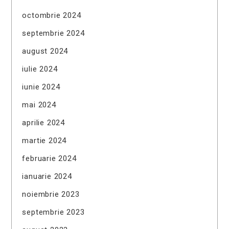
octombrie 2024
septembrie 2024
august 2024
iulie 2024
iunie 2024
mai 2024
aprilie 2024
martie 2024
februarie 2024
ianuarie 2024
noiembrie 2023
septembrie 2023