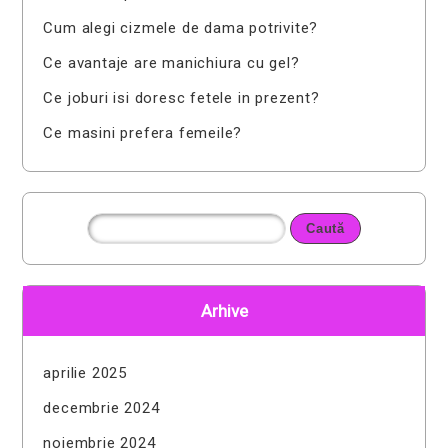
Cum alegi cizmele de dama potrivite?
Ce avantaje are manichiura cu gel?
Ce joburi isi doresc fetele in prezent?
Ce masini prefera femeile?
Arhive
aprilie 2025
decembrie 2024
noiembrie 2024