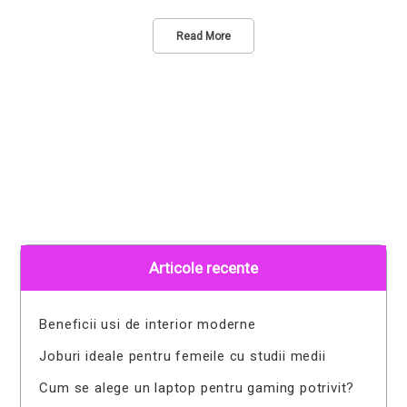
Read More
Articole recente
Beneficii usi de interior moderne
Joburi ideale pentru femeile cu studii medii
Cum se alege un laptop pentru gaming potrivit?