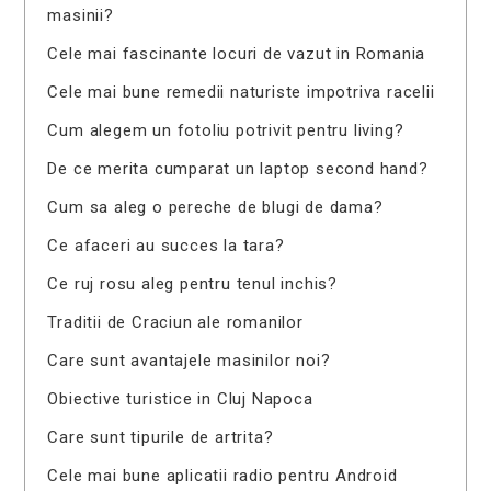
masinii?
Cele mai fascinante locuri de vazut in Romania
Cele mai bune remedii naturiste impotriva racelii
Cum alegem un fotoliu potrivit pentru living?
De ce merita cumparat un laptop second hand?
Cum sa aleg o pereche de blugi de dama?
Ce afaceri au succes la tara?
Ce ruj rosu aleg pentru tenul inchis?
Traditii de Craciun ale romanilor
Care sunt avantajele masinilor noi?
Obiective turistice in Cluj Napoca
Care sunt tipurile de artrita?
Cele mai bune aplicatii radio pentru Android