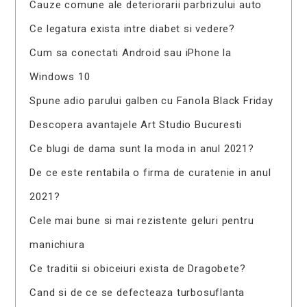
Cauze comune ale deteriorarii parbrizului auto
Ce legatura exista intre diabet si vedere?
Cum sa conectati Android sau iPhone la
Windows 10
Spune adio parului galben cu Fanola Black Friday
Descopera avantajele Art Studio Bucuresti
Ce blugi de dama sunt la moda in anul 2021?
De ce este rentabila o firma de curatenie in anul
2021?
Cele mai bune si mai rezistente geluri pentru
manichiura
Ce traditii si obiceiuri exista de Dragobete?
Cand si de ce se defecteaza turbosuflanta