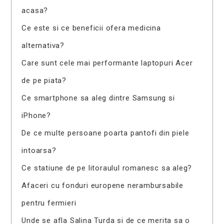
acasa?
Ce este si ce beneficii ofera medicina
alternativa?
Care sunt cele mai performante laptopuri Acer
de pe piata?
Ce smartphone sa aleg dintre Samsung si
iPhone?
De ce multe persoane poarta pantofi din piele
intoarsa?
Ce statiune de pe litoraulul romanesc sa aleg?
Afaceri cu fonduri europene nerambursabile
pentru fermieri
Unde se afla Salina Turda si de ce merita sa o