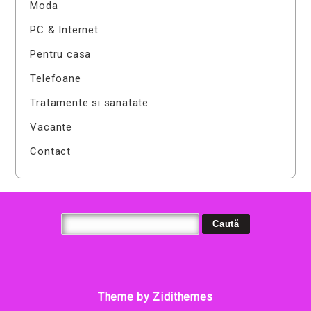
Moda
PC & Internet
Pentru casa
Telefoane
Tratamente si sanatate
Vacante
Contact
Theme by Zidithemes