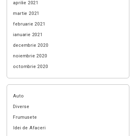
aprilie 2021
martie 2021
februarie 2021
ianuarie 2021
decembrie 2020
noiembrie 2020
octombrie 2020
Auto
Diverse
Frumusete
Idei de Afaceri