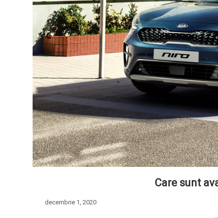
Care sunt av
decembrie 1, 2020