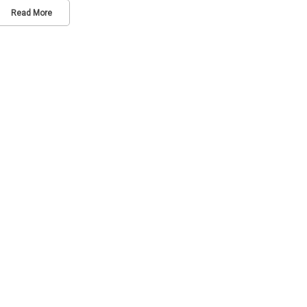
Read More