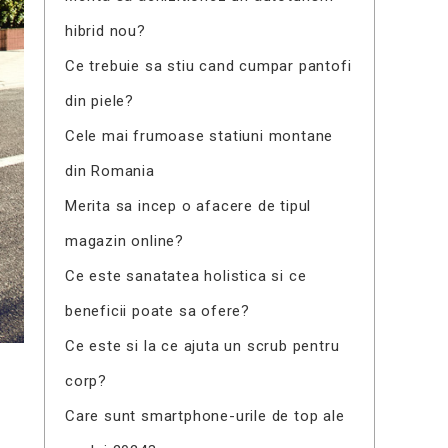
hibrid nou?
Ce trebuie sa stiu cand cumpar pantofi
din piele?
Cele mai frumoase statiuni montane
din Romania
Merita sa incep o afacere de tipul
magazin online?
Ce este sanatatea holistica si ce
beneficii poate sa ofere?
Ce este si la ce ajuta un scrub pentru
corp?
Care sunt smartphone-urile de top ale