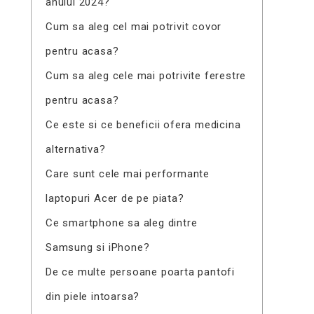
anului 2024?
Cum sa aleg cel mai potrivit covor
pentru acasa?
Cum sa aleg cele mai potrivite ferestre
pentru acasa?
Ce este si ce beneficii ofera medicina
alternativa?
Care sunt cele mai performante
laptopuri Acer de pe piata?
Ce smartphone sa aleg dintre
Samsung si iPhone?
De ce multe persoane poarta pantofi
din piele intoarsa?