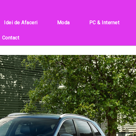
Idei de Afaceri
Moda
PC & Internet
Contact