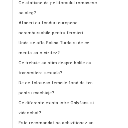
Ce statiune de pe litoraulul romanesc
sa aleg?
Afaceri cu fonduri europene
nerambursabile pentru fermieri
Unde se afla Salina Turda si de ce
merita sa o vizitez?
Ce trebuie sa stim despre bolile cu
transmitere sexuala?
De ce folosesc femeile fond de ten
pentru machiaje?
Ce diferente exista intre Onlyfans si
videochat?
Este recomandat sa achizitionez un