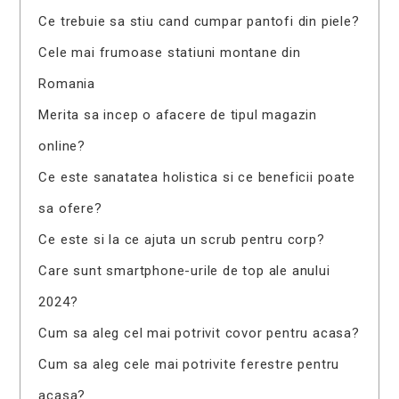
Ce trebuie sa stiu cand cumpar pantofi din piele?
Cele mai frumoase statiuni montane din
Romania
Merita sa incep o afacere de tipul magazin
online?
Ce este sanatatea holistica si ce beneficii poate
sa ofere?
Ce este si la ce ajuta un scrub pentru corp?
Care sunt smartphone-urile de top ale anului
2024?
Cum sa aleg cel mai potrivit covor pentru acasa?
Cum sa aleg cele mai potrivite ferestre pentru
acasa?