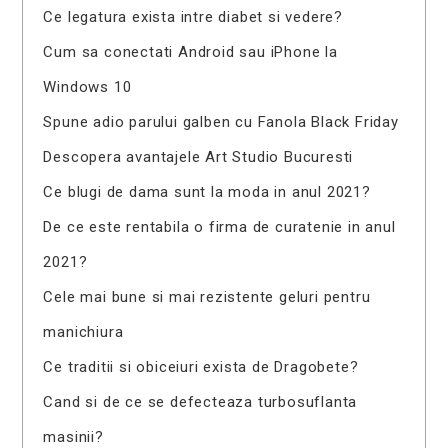
Ce legatura exista intre diabet si vedere?
Cum sa conectati Android sau iPhone la
Windows 10
Spune adio parului galben cu Fanola Black Friday
Descopera avantajele Art Studio Bucuresti
Ce blugi de dama sunt la moda in anul 2021?
De ce este rentabila o firma de curatenie in anul
2021?
Cele mai bune si mai rezistente geluri pentru
manichiura
Ce traditii si obiceiuri exista de Dragobete?
Cand si de ce se defecteaza turbosuflanta
masinii?