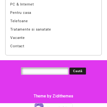
PC & Internet
Pentru casa
Telefoane
Tratamente si sanatate
Vacante
Contact
Theme by Zidithemes