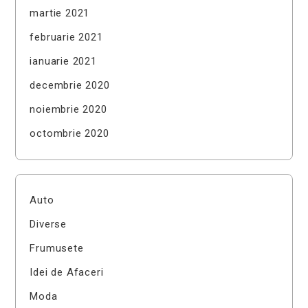
martie 2021
februarie 2021
ianuarie 2021
decembrie 2020
noiembrie 2020
octombrie 2020
Auto
Diverse
Frumusete
Idei de Afaceri
Moda