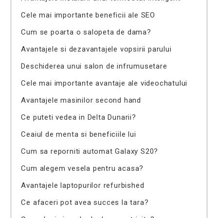
Cele mai importante beneficii ale SEO
Cum se poarta o salopeta de dama?
Avantajele si dezavantajele vopsirii parului
Deschiderea unui salon de infrumusetare
Cele mai importante avantaje ale videochatului
Avantajele masinilor second hand
Ce puteti vedea in Delta Dunarii?
Ceaiul de menta si beneficiile lui
Cum sa reporniti automat Galaxy S20?
Cum alegem vesela pentru acasa?
Avantajele laptopurilor refurbished
Ce afaceri pot avea succes la tara?