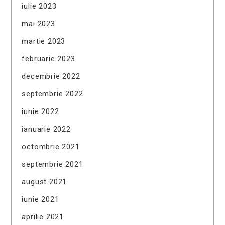
iulie 2023
mai 2023
martie 2023
februarie 2023
decembrie 2022
septembrie 2022
iunie 2022
ianuarie 2022
octombrie 2021
septembrie 2021
august 2021
iunie 2021
aprilie 2021