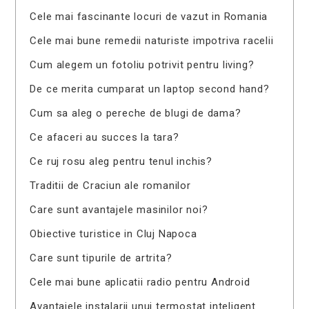
Cele mai fascinante locuri de vazut in Romania
Cele mai bune remedii naturiste impotriva racelii
Cum alegem un fotoliu potrivit pentru living?
De ce merita cumparat un laptop second hand?
Cum sa aleg o pereche de blugi de dama?
Ce afaceri au succes la tara?
Ce ruj rosu aleg pentru tenul inchis?
Traditii de Craciun ale romanilor
Care sunt avantajele masinilor noi?
Obiective turistice in Cluj Napoca
Care sunt tipurile de artrita?
Cele mai bune aplicatii radio pentru Android
Avantajele instalarii unui termostat inteligent