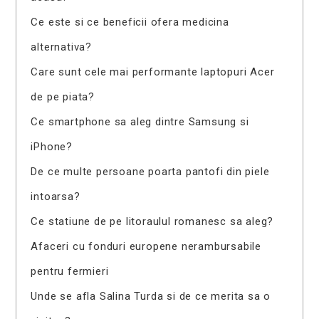
Ce este si ce beneficii ofera medicina
alternativa?
Care sunt cele mai performante laptopuri Acer
de pe piata?
Ce smartphone sa aleg dintre Samsung si
iPhone?
De ce multe persoane poarta pantofi din piele
intoarsa?
Ce statiune de pe litoraulul romanesc sa aleg?
Afaceri cu fonduri europene nerambursabile
pentru fermieri
Unde se afla Salina Turda si de ce merita sa o