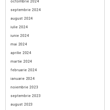
octombrie 2024
septembrie 2024
august 2024
iulie 2024
iunie 2024
mai 2024
aprilie 2024
martie 2024
februarie 2024
ianuarie 2024
noiembrie 2023
septembrie 2023
august 2023