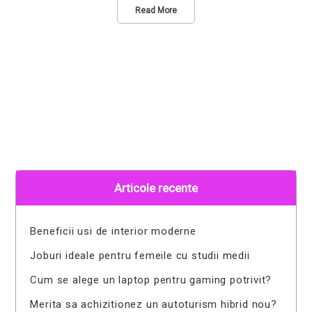
Read More
Articole recente
Beneficii usi de interior moderne
Joburi ideale pentru femeile cu studii medii
Cum se alege un laptop pentru gaming potrivit?
Merita sa achizitionez un autoturism hibrid nou?