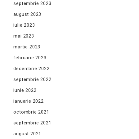
septembrie 2023
august 2023
iulie 2023
mai 2023
martie 2023
februarie 2023
decembrie 2022
septembrie 2022
iunie 2022
ianuarie 2022
octombrie 2021
septembrie 2021
august 2021