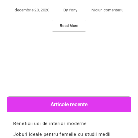
decembrie 20, 2020
By
Yony
Niciun comentariu
Read More
Articole recente
Beneficii usi de interior moderne
Joburi ideale pentru femeile cu studii medii