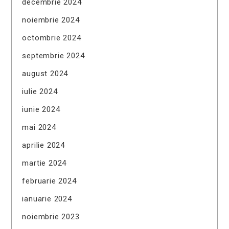
decembrie 2024
noiembrie 2024
octombrie 2024
septembrie 2024
august 2024
iulie 2024
iunie 2024
mai 2024
aprilie 2024
martie 2024
februarie 2024
ianuarie 2024
noiembrie 2023