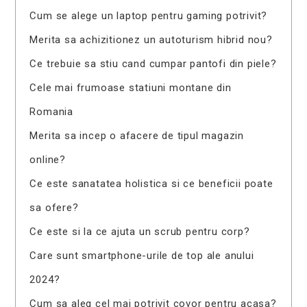
Cum se alege un laptop pentru gaming potrivit?
Merita sa achizitionez un autoturism hibrid nou?
Ce trebuie sa stiu cand cumpar pantofi din piele?
Cele mai frumoase statiuni montane din
Romania
Merita sa incep o afacere de tipul magazin
online?
Ce este sanatatea holistica si ce beneficii poate
sa ofere?
Ce este si la ce ajuta un scrub pentru corp?
Care sunt smartphone-urile de top ale anului
2024?
Cum sa aleg cel mai potrivit covor pentru acasa?