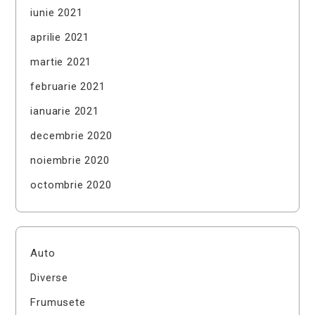
iunie 2021
aprilie 2021
martie 2021
februarie 2021
ianuarie 2021
decembrie 2020
noiembrie 2020
octombrie 2020
Auto
Diverse
Frumusete