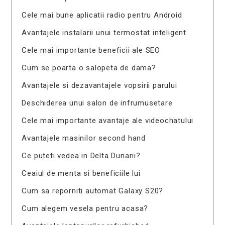
Cele mai bune aplicatii radio pentru Android
Avantajele instalarii unui termostat inteligent
Cele mai importante beneficii ale SEO
Cum se poarta o salopeta de dama?
Avantajele si dezavantajele vopsirii parului
Deschiderea unui salon de infrumusetare
Cele mai importante avantaje ale videochatului
Avantajele masinilor second hand
Ce puteti vedea in Delta Dunarii?
Ceaiul de menta si beneficiile lui
Cum sa reporniti automat Galaxy S20?
Cum alegem vesela pentru acasa?