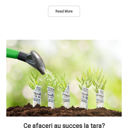
Read More
Ce afaceri au succes la tara?