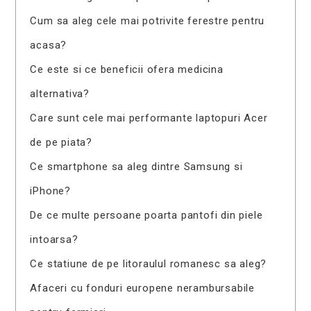
Cum sa aleg cele mai potrivite ferestre pentru
acasa?
Ce este si ce beneficii ofera medicina
alternativa?
Care sunt cele mai performante laptopuri Acer
de pe piata?
Ce smartphone sa aleg dintre Samsung si
iPhone?
De ce multe persoane poarta pantofi din piele
intoarsa?
Ce statiune de pe litoraulul romanesc sa aleg?
Afaceri cu fonduri europene nerambursabile