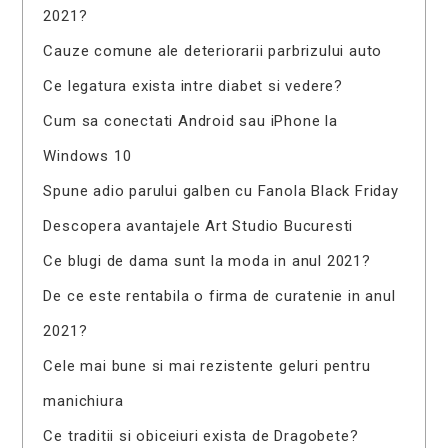
2021?
Cauze comune ale deteriorarii parbrizului auto
Ce legatura exista intre diabet si vedere?
Cum sa conectati Android sau iPhone la
Windows 10
Spune adio parului galben cu Fanola Black Friday
Descopera avantajele Art Studio Bucuresti
Ce blugi de dama sunt la moda in anul 2021?
De ce este rentabila o firma de curatenie in anul
2021?
Cele mai bune si mai rezistente geluri pentru
manichiura
Ce traditii si obiceiuri exista de Dragobete?