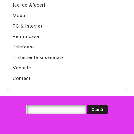
Idei de Afaceri
Moda
PC & Internet
Pentru casa
Telefoane
Tratamente si sanatate
Vacante
Contact