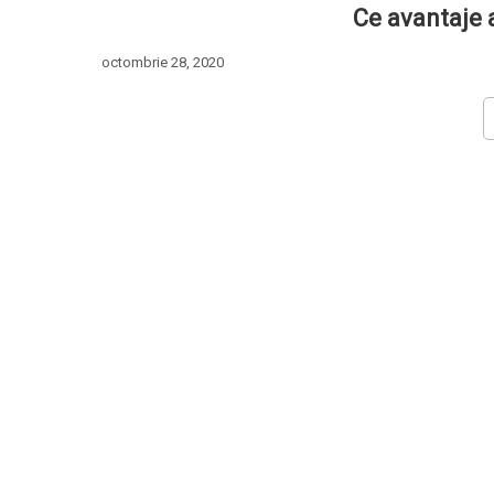
Ce avantaje 
octombrie 28, 2020