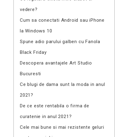
vedere?
Cum sa conectati Android sau iPhone
la Windows 10
Spune adio parului galben cu Fanola
Black Friday
Descopera avantajele Art Studio
Bucuresti
Ce blugi de dama sunt la moda in anul
2021?
De ce este rentabila o firma de
curatenie in anul 2021?
Cele mai bune si mai rezistente geluri