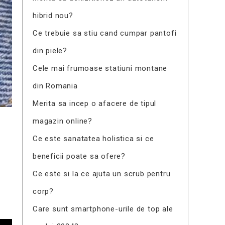
hibrid nou?
Ce trebuie sa stiu cand cumpar pantofi
din piele?
Cele mai frumoase statiuni montane
din Romania
Merita sa incep o afacere de tipul
magazin online?
Ce este sanatatea holistica si ce
beneficii poate sa ofere?
Ce este si la ce ajuta un scrub pentru
corp?
Care sunt smartphone-urile de top ale