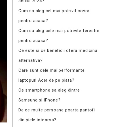
anului 2024?
Cum sa aleg cel mai potrivit covor
pentru acasa?
Cum sa aleg cele mai potrivite ferestre
pentru acasa?
Ce este si ce beneficii ofera medicina
alternativa?
Care sunt cele mai performante
laptopuri Acer de pe piata?
Ce smartphone sa aleg dintre
Samsung si iPhone?
De ce multe persoane poarta pantofi
din piele intoarsa?