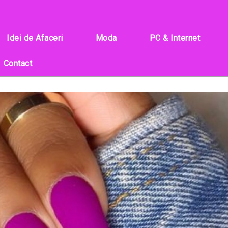
Idei de Afaceri
Moda
PC & Internet
Contact