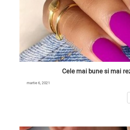
Cele mai bune si mai re
martie 6, 2021