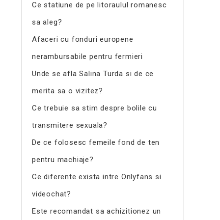
Ce statiune de pe litoraulul romanesc
sa aleg?
Afaceri cu fonduri europene
nerambursabile pentru fermieri
Unde se afla Salina Turda si de ce
merita sa o vizitez?
Ce trebuie sa stim despre bolile cu
transmitere sexuala?
De ce folosesc femeile fond de ten
pentru machiaje?
Ce diferente exista intre Onlyfans si
videochat?
Este recomandat sa achizitionez un