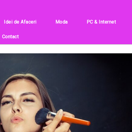
Idei de Afaceri
Moda
PC & Internet
Contact