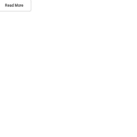
Read More