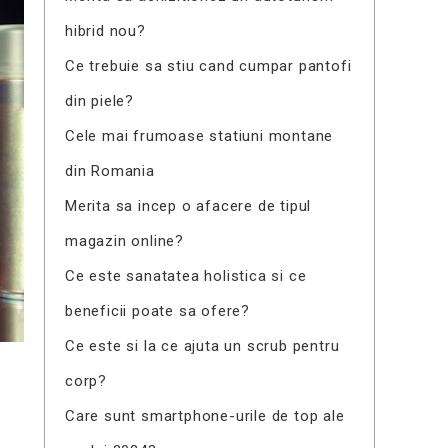
hibrid nou?
Ce trebuie sa stiu cand cumpar pantofi
din piele?
Cele mai frumoase statiuni montane
din Romania
Merita sa incep o afacere de tipul
magazin online?
Ce este sanatatea holistica si ce
beneficii poate sa ofere?
Ce este si la ce ajuta un scrub pentru
corp?
Care sunt smartphone-urile de top ale