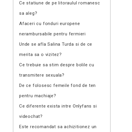
Ce statiune de pe litoraulul romanesc
sa aleg?
Afaceri cu fonduri europene
nerambursabile pentru fermieri
Unde se afla Salina Turda si de ce
merita sa o vizitez?
Ce trebuie sa stim despre bolile cu
transmitere sexuala?
De ce folosesc femeile fond de ten
pentru machiaje?
Ce diferente exista intre Onlyfans si
videochat?
Este recomandat sa achizitionez un