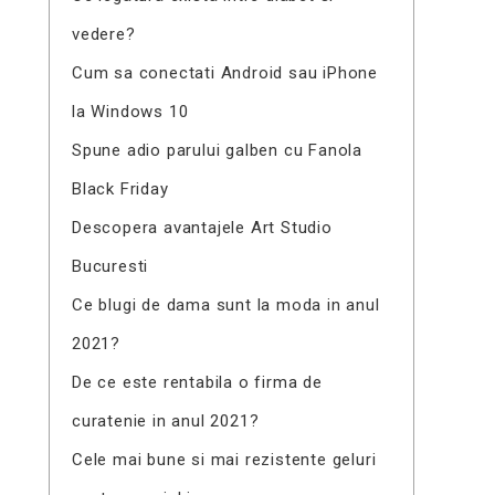
vedere?
Cum sa conectati Android sau iPhone
la Windows 10
Spune adio parului galben cu Fanola
Black Friday
Descopera avantajele Art Studio
Bucuresti
Ce blugi de dama sunt la moda in anul
2021?
De ce este rentabila o firma de
curatenie in anul 2021?
Cele mai bune si mai rezistente geluri