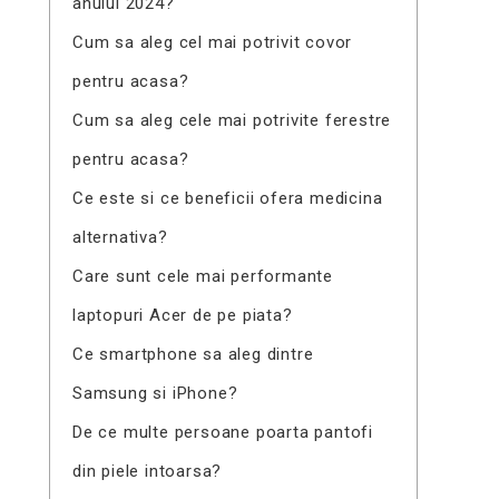
anului 2024?
Cum sa aleg cel mai potrivit covor
pentru acasa?
Cum sa aleg cele mai potrivite ferestre
pentru acasa?
Ce este si ce beneficii ofera medicina
alternativa?
Care sunt cele mai performante
laptopuri Acer de pe piata?
Ce smartphone sa aleg dintre
Samsung si iPhone?
De ce multe persoane poarta pantofi
din piele intoarsa?