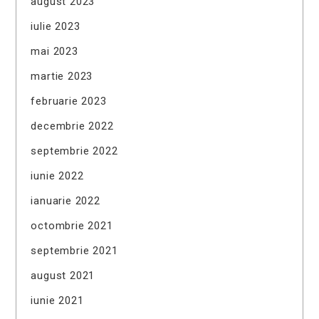
august 2023
iulie 2023
mai 2023
martie 2023
februarie 2023
decembrie 2022
septembrie 2022
iunie 2022
ianuarie 2022
octombrie 2021
septembrie 2021
august 2021
iunie 2021