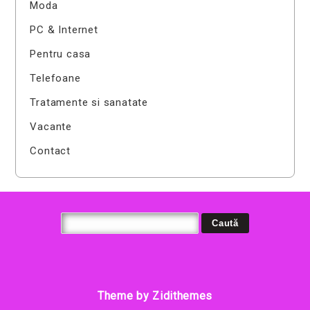
Moda
PC & Internet
Pentru casa
Telefoane
Tratamente si sanatate
Vacante
Contact
Theme by Zidithemes