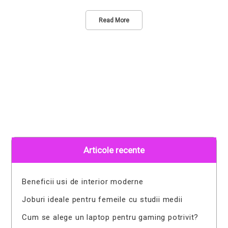
Read More
Articole recente
Beneficii usi de interior moderne
Joburi ideale pentru femeile cu studii medii
Cum se alege un laptop pentru gaming potrivit?