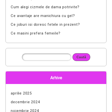
Cum alegi cizmele de dama potrivite?
Ce avantaje are manichiura cu gel?
Ce joburi isi doresc fetele in prezent?
Ce masini prefera femeile?
Arhive
aprilie 2025
decembrie 2024
noiembrie 2024