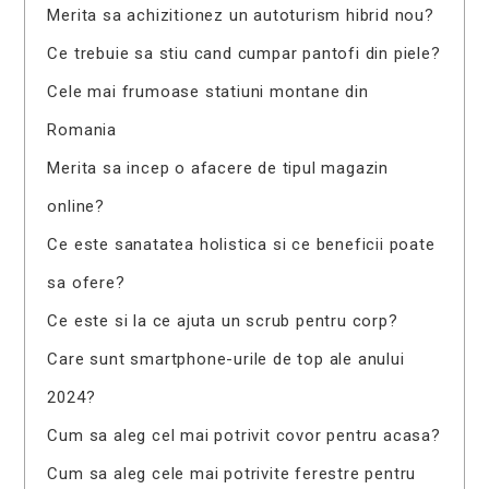
Merita sa achizitionez un autoturism hibrid nou?
Ce trebuie sa stiu cand cumpar pantofi din piele?
Cele mai frumoase statiuni montane din
Romania
Merita sa incep o afacere de tipul magazin
online?
Ce este sanatatea holistica si ce beneficii poate
sa ofere?
Ce este si la ce ajuta un scrub pentru corp?
Care sunt smartphone-urile de top ale anului
2024?
Cum sa aleg cel mai potrivit covor pentru acasa?
Cum sa aleg cele mai potrivite ferestre pentru