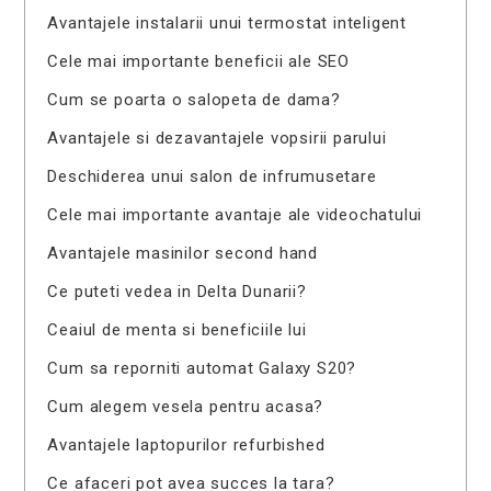
Avantajele instalarii unui termostat inteligent
Cele mai importante beneficii ale SEO
Cum se poarta o salopeta de dama?
Avantajele si dezavantajele vopsirii parului
Deschiderea unui salon de infrumusetare
Cele mai importante avantaje ale videochatului
Avantajele masinilor second hand
Ce puteti vedea in Delta Dunarii?
Ceaiul de menta si beneficiile lui
Cum sa reporniti automat Galaxy S20?
Cum alegem vesela pentru acasa?
Avantajele laptopurilor refurbished
Ce afaceri pot avea succes la tara?