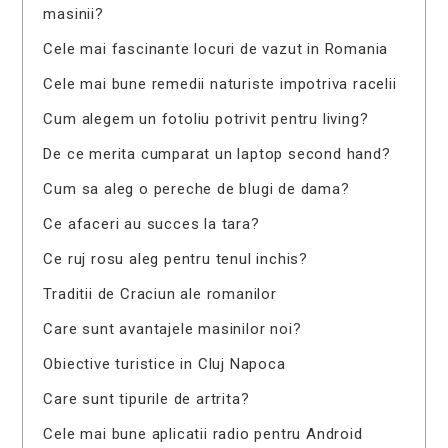
masinii?
Cele mai fascinante locuri de vazut in Romania
Cele mai bune remedii naturiste impotriva racelii
Cum alegem un fotoliu potrivit pentru living?
De ce merita cumparat un laptop second hand?
Cum sa aleg o pereche de blugi de dama?
Ce afaceri au succes la tara?
Ce ruj rosu aleg pentru tenul inchis?
Traditii de Craciun ale romanilor
Care sunt avantajele masinilor noi?
Obiective turistice in Cluj Napoca
Care sunt tipurile de artrita?
Cele mai bune aplicatii radio pentru Android