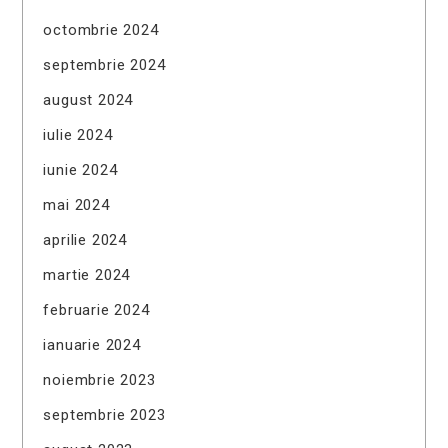
octombrie 2024
septembrie 2024
august 2024
iulie 2024
iunie 2024
mai 2024
aprilie 2024
martie 2024
februarie 2024
ianuarie 2024
noiembrie 2023
septembrie 2023