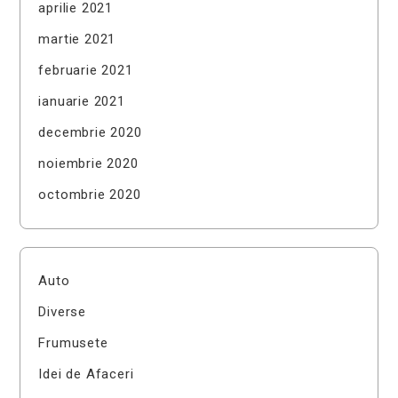
aprilie 2021
martie 2021
februarie 2021
ianuarie 2021
decembrie 2020
noiembrie 2020
octombrie 2020
Auto
Diverse
Frumusete
Idei de Afaceri