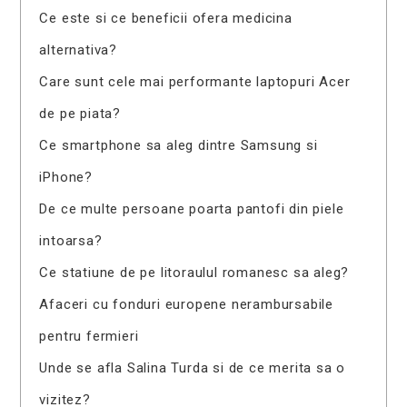
Ce este si ce beneficii ofera medicina
alternativa?
Care sunt cele mai performante laptopuri Acer
de pe piata?
Ce smartphone sa aleg dintre Samsung si
iPhone?
De ce multe persoane poarta pantofi din piele
intoarsa?
Ce statiune de pe litoraulul romanesc sa aleg?
Afaceri cu fonduri europene nerambursabile
pentru fermieri
Unde se afla Salina Turda si de ce merita sa o
vizitez?