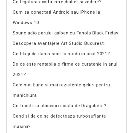
Ce legatura exista intre diabet si vedere?
Cum sa conectati Android sau iPhone la
Windows 10
Spune adio parului galben cu Fanola Black Friday
Descopera avantajele Art Studio Bucuresti
Ce blugi de dama sunt la moda in anul 2021?
De ce este rentabila o firma de curatenie in anul
2021?
Cele mai bune si mai rezistente geluri pentru
manichiura
Ce traditii si obiceiuri exista de Dragobete?
Cand si de ce se defecteaza turbosuflanta
masinii?