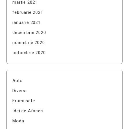
martie 2021
februarie 2021
ianuarie 2021
decembrie 2020
noiembrie 2020
octombrie 2020
Auto
Diverse
Frumusete
Idei de Afaceri
Moda