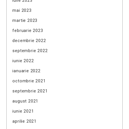
iulie 2023
mai 2023
martie 2023
februarie 2023
decembrie 2022
septembrie 2022
iunie 2022
ianuarie 2022
octombrie 2021
septembrie 2021
august 2021
iunie 2021
aprilie 2021