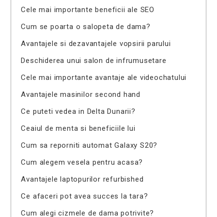
Cele mai importante beneficii ale SEO
Cum se poarta o salopeta de dama?
Avantajele si dezavantajele vopsirii parului
Deschiderea unui salon de infrumusetare
Cele mai importante avantaje ale videochatului
Avantajele masinilor second hand
Ce puteti vedea in Delta Dunarii?
Ceaiul de menta si beneficiile lui
Cum sa reporniti automat Galaxy S20?
Cum alegem vesela pentru acasa?
Avantajele laptopurilor refurbished
Ce afaceri pot avea succes la tara?
Cum alegi cizmele de dama potrivite?