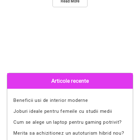
Read More
Articole recente
Beneficii usi de interior moderne
Joburi ideale pentru femeile cu studii medii
Cum se alege un laptop pentru gaming potrivit?
Merita sa achizitionez un autoturism hibrid nou?