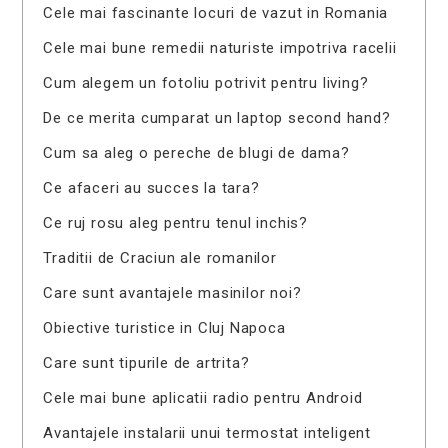
Cele mai fascinante locuri de vazut in Romania
Cele mai bune remedii naturiste impotriva racelii
Cum alegem un fotoliu potrivit pentru living?
De ce merita cumparat un laptop second hand?
Cum sa aleg o pereche de blugi de dama?
Ce afaceri au succes la tara?
Ce ruj rosu aleg pentru tenul inchis?
Traditii de Craciun ale romanilor
Care sunt avantajele masinilor noi?
Obiective turistice in Cluj Napoca
Care sunt tipurile de artrita?
Cele mai bune aplicatii radio pentru Android
Avantajele instalarii unui termostat inteligent