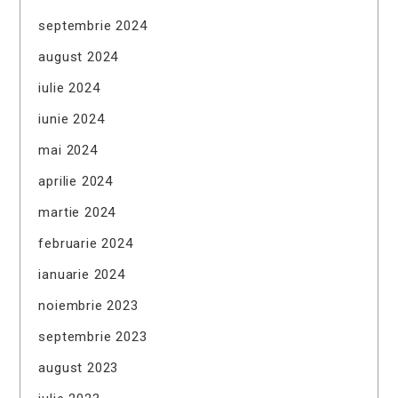
septembrie 2024
august 2024
iulie 2024
iunie 2024
mai 2024
aprilie 2024
martie 2024
februarie 2024
ianuarie 2024
noiembrie 2023
septembrie 2023
august 2023