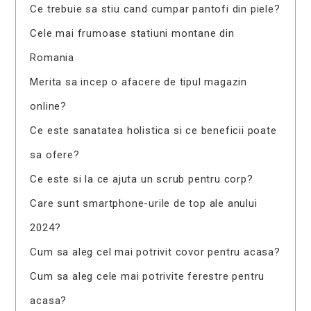
Ce trebuie sa stiu cand cumpar pantofi din piele?
Cele mai frumoase statiuni montane din
Romania
Merita sa incep o afacere de tipul magazin
online?
Ce este sanatatea holistica si ce beneficii poate
sa ofere?
Ce este si la ce ajuta un scrub pentru corp?
Care sunt smartphone-urile de top ale anului
2024?
Cum sa aleg cel mai potrivit covor pentru acasa?
Cum sa aleg cele mai potrivite ferestre pentru
acasa?