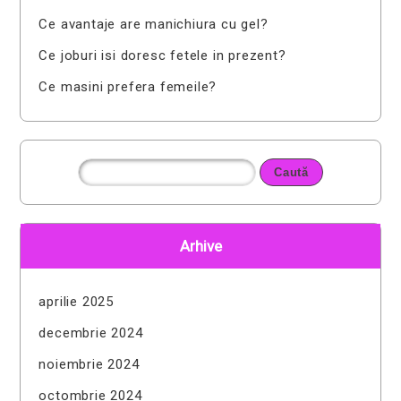
Ce avantaje are manichiura cu gel?
Ce joburi isi doresc fetele in prezent?
Ce masini prefera femeile?
Arhive
aprilie 2025
decembrie 2024
noiembrie 2024
octombrie 2024