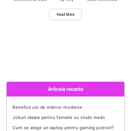
Read More
Articole recente
Beneficii usi de interior moderne
Joburi ideale pentru femeile cu studii medii
Cum se alege un laptop pentru gaming potrivit?