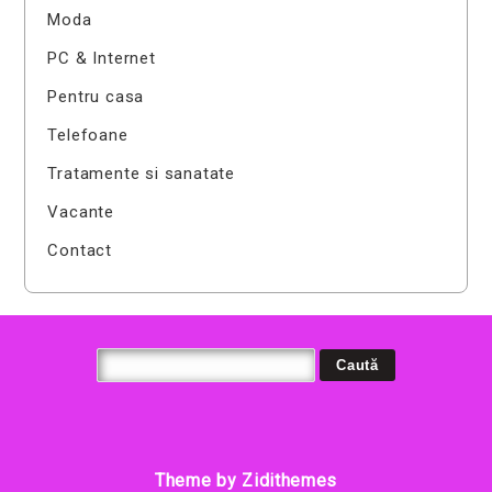
Moda
PC & Internet
Pentru casa
Telefoane
Tratamente si sanatate
Vacante
Contact
Theme by Zidithemes