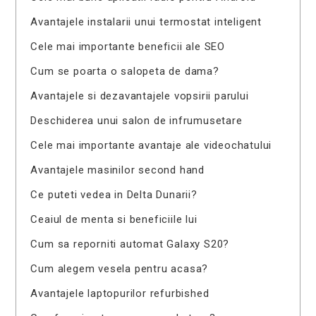
Avantajele instalarii unui termostat inteligent
Cele mai importante beneficii ale SEO
Cum se poarta o salopeta de dama?
Avantajele si dezavantajele vopsirii parului
Deschiderea unui salon de infrumusetare
Cele mai importante avantaje ale videochatului
Avantajele masinilor second hand
Ce puteti vedea in Delta Dunarii?
Ceaiul de menta si beneficiile lui
Cum sa reporniti automat Galaxy S20?
Cum alegem vesela pentru acasa?
Avantajele laptopurilor refurbished