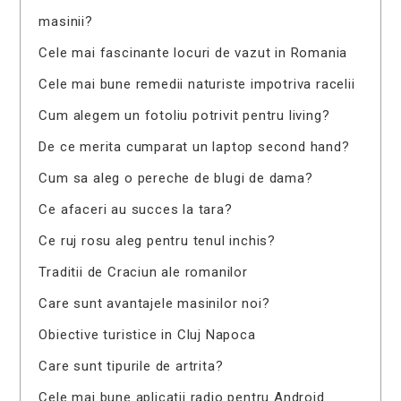
masinii?
Cele mai fascinante locuri de vazut in Romania
Cele mai bune remedii naturiste impotriva racelii
Cum alegem un fotoliu potrivit pentru living?
De ce merita cumparat un laptop second hand?
Cum sa aleg o pereche de blugi de dama?
Ce afaceri au succes la tara?
Ce ruj rosu aleg pentru tenul inchis?
Traditii de Craciun ale romanilor
Care sunt avantajele masinilor noi?
Obiective turistice in Cluj Napoca
Care sunt tipurile de artrita?
Cele mai bune aplicatii radio pentru Android