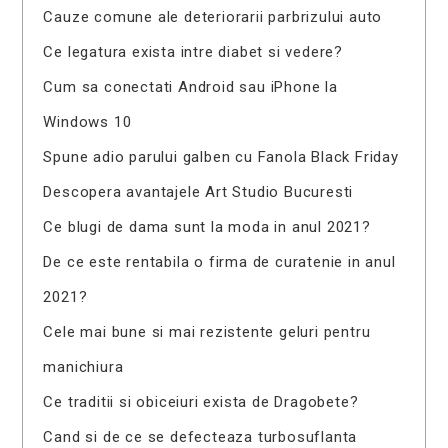
Cauze comune ale deteriorarii parbrizului auto
Ce legatura exista intre diabet si vedere?
Cum sa conectati Android sau iPhone la
Windows 10
Spune adio parului galben cu Fanola Black Friday
Descopera avantajele Art Studio Bucuresti
Ce blugi de dama sunt la moda in anul 2021?
De ce este rentabila o firma de curatenie in anul
2021?
Cele mai bune si mai rezistente geluri pentru
manichiura
Ce traditii si obiceiuri exista de Dragobete?
Cand si de ce se defecteaza turbosuflanta