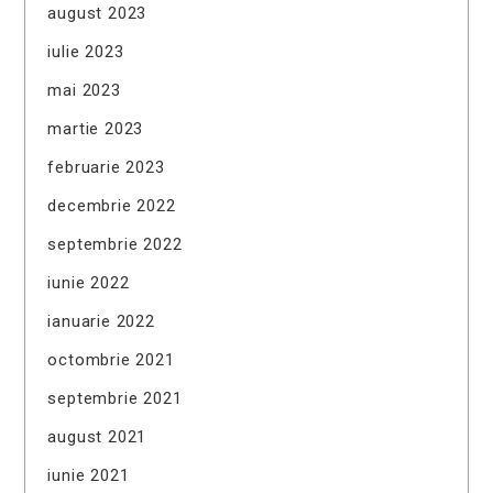
august 2023
iulie 2023
mai 2023
martie 2023
februarie 2023
decembrie 2022
septembrie 2022
iunie 2022
ianuarie 2022
octombrie 2021
septembrie 2021
august 2021
iunie 2021