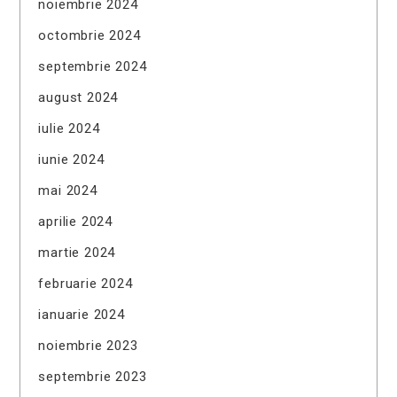
noiembrie 2024
octombrie 2024
septembrie 2024
august 2024
iulie 2024
iunie 2024
mai 2024
aprilie 2024
martie 2024
februarie 2024
ianuarie 2024
noiembrie 2023
septembrie 2023