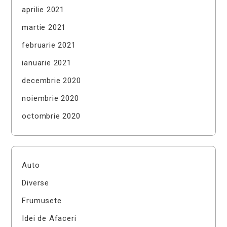
aprilie 2021
martie 2021
februarie 2021
ianuarie 2021
decembrie 2020
noiembrie 2020
octombrie 2020
Auto
Diverse
Frumusete
Idei de Afaceri