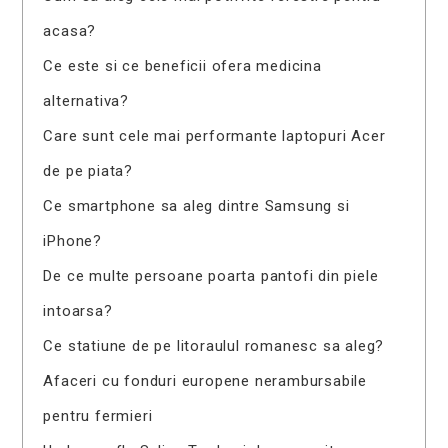
acasa?
Ce este si ce beneficii ofera medicina
alternativa?
Care sunt cele mai performante laptopuri Acer
de pe piata?
Ce smartphone sa aleg dintre Samsung si
iPhone?
De ce multe persoane poarta pantofi din piele
intoarsa?
Ce statiune de pe litoraulul romanesc sa aleg?
Afaceri cu fonduri europene nerambursabile
pentru fermieri