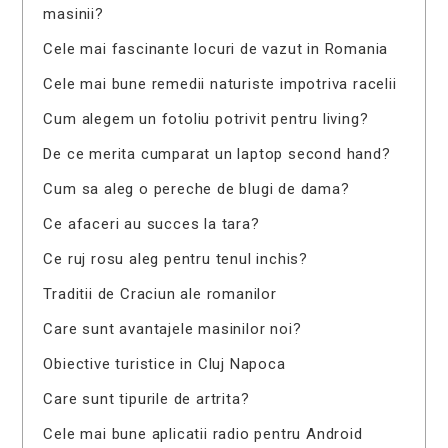
masinii?
Cele mai fascinante locuri de vazut in Romania
Cele mai bune remedii naturiste impotriva racelii
Cum alegem un fotoliu potrivit pentru living?
De ce merita cumparat un laptop second hand?
Cum sa aleg o pereche de blugi de dama?
Ce afaceri au succes la tara?
Ce ruj rosu aleg pentru tenul inchis?
Traditii de Craciun ale romanilor
Care sunt avantajele masinilor noi?
Obiective turistice in Cluj Napoca
Care sunt tipurile de artrita?
Cele mai bune aplicatii radio pentru Android