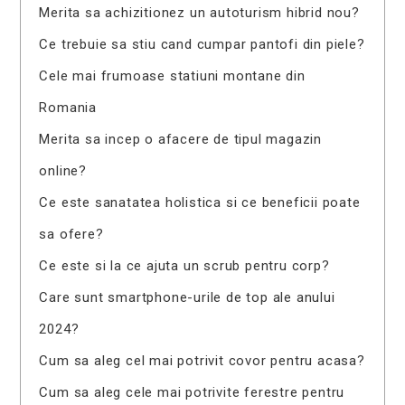
Merita sa achizitionez un autoturism hibrid nou?
Ce trebuie sa stiu cand cumpar pantofi din piele?
Cele mai frumoase statiuni montane din
Romania
Merita sa incep o afacere de tipul magazin
online?
Ce este sanatatea holistica si ce beneficii poate
sa ofere?
Ce este si la ce ajuta un scrub pentru corp?
Care sunt smartphone-urile de top ale anului
2024?
Cum sa aleg cel mai potrivit covor pentru acasa?
Cum sa aleg cele mai potrivite ferestre pentru