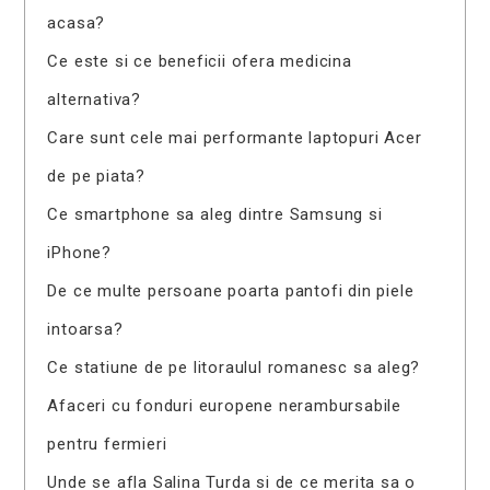
acasa?
Ce este si ce beneficii ofera medicina
alternativa?
Care sunt cele mai performante laptopuri Acer
de pe piata?
Ce smartphone sa aleg dintre Samsung si
iPhone?
De ce multe persoane poarta pantofi din piele
intoarsa?
Ce statiune de pe litoraulul romanesc sa aleg?
Afaceri cu fonduri europene nerambursabile
pentru fermieri
Unde se afla Salina Turda si de ce merita sa o