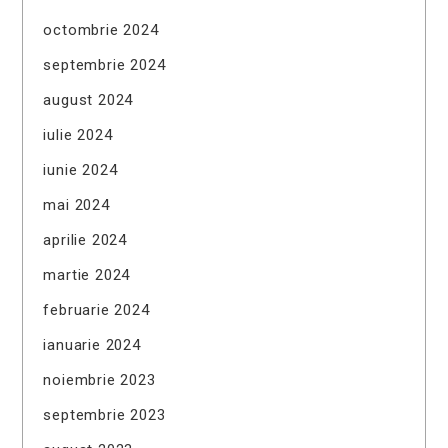
octombrie 2024
septembrie 2024
august 2024
iulie 2024
iunie 2024
mai 2024
aprilie 2024
martie 2024
februarie 2024
ianuarie 2024
noiembrie 2023
septembrie 2023