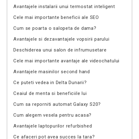
Avantajele instalarii unui termostat inteligent
Cele mai importante beneficii ale SEO
Cum se poarta o salopeta de dama?
Avantajele si dezavantajele vopsirii parului
Deschiderea unui salon de infrumusetare
Cele mai importante avantaje ale videochatului
Avantajele masinilor second hand
Ce puteti vedea in Delta Dunarii?
Ceaiul de menta si beneficiile lui
Cum sa reporniti automat Galaxy S20?
Cum alegem vesela pentru acasa?
Avantajele laptopurilor refurbished
Ce afaceri pot avea succes la tara?