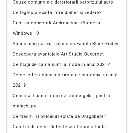
Cauze comune ale deteriorarii parbrizului auto
Ce legatura exista intre diabet si vedere?
Cum sa conectati Android sau iPhone la
Windows 10
Spune adio parului galben cu Fanola Black Friday
Descopera avantajele Art Studio Bucuresti
Ce blugi de dama sunt la moda in anul 2021?
De ce este rentabila o firma de curatenie in anul
2021?
Cele mai bune si mai rezistente geluri pentru
manichiura
Ce traditii si obiceiuri exista de Dragobete?
Cand si de ce se defecteaza turbosuflanta