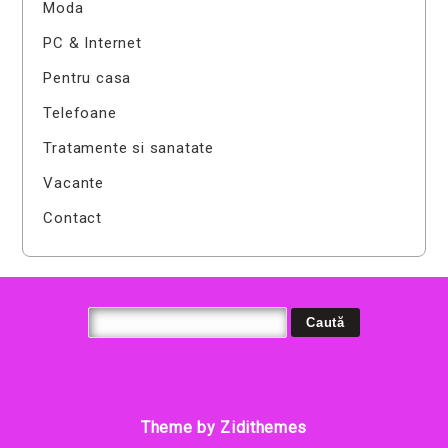
Moda
PC & Internet
Pentru casa
Telefoane
Tratamente si sanatate
Vacante
Contact
Theme by Zidithemes