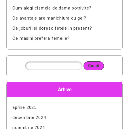
Cum alegi cizmele de dama potrivite?
Ce avantaje are manichiura cu gel?
Ce joburi isi doresc fetele in prezent?
Ce masini prefera femeile?
Arhive
aprilie 2025
decembrie 2024
noiembrie 2024