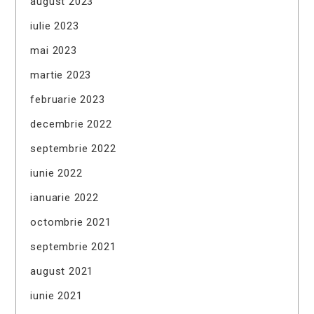
august 2023
iulie 2023
mai 2023
martie 2023
februarie 2023
decembrie 2022
septembrie 2022
iunie 2022
ianuarie 2022
octombrie 2021
septembrie 2021
august 2021
iunie 2021