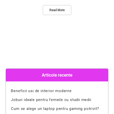
Read More
Articole recente
Beneficii usi de interior moderne
Joburi ideale pentru femeile cu studii medii
Cum se alege un laptop pentru gaming potrivit?