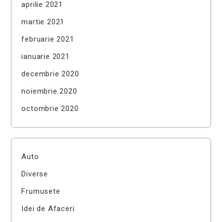
aprilie 2021
martie 2021
februarie 2021
ianuarie 2021
decembrie 2020
noiembrie 2020
octombrie 2020
Auto
Diverse
Frumusete
Idei de Afaceri