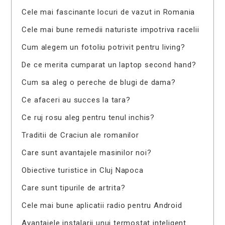
Cele mai fascinante locuri de vazut in Romania
Cele mai bune remedii naturiste impotriva racelii
Cum alegem un fotoliu potrivit pentru living?
De ce merita cumparat un laptop second hand?
Cum sa aleg o pereche de blugi de dama?
Ce afaceri au succes la tara?
Ce ruj rosu aleg pentru tenul inchis?
Traditii de Craciun ale romanilor
Care sunt avantajele masinilor noi?
Obiective turistice in Cluj Napoca
Care sunt tipurile de artrita?
Cele mai bune aplicatii radio pentru Android
Avantajele instalarii unui termostat inteligent