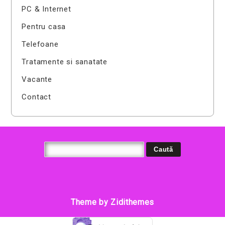
PC & Internet
Pentru casa
Telefoane
Tratamente si sanatate
Vacante
Contact
Theme by Zidithemes