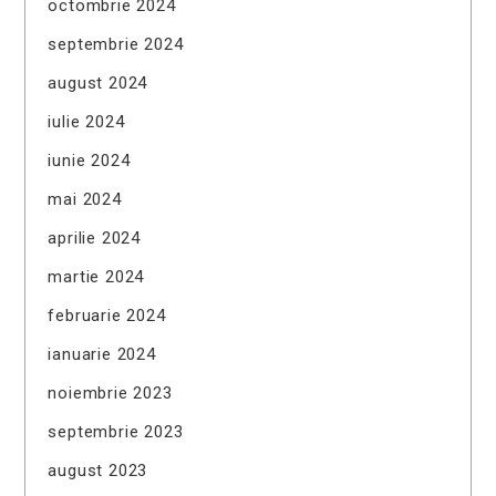
octombrie 2024
septembrie 2024
august 2024
iulie 2024
iunie 2024
mai 2024
aprilie 2024
martie 2024
februarie 2024
ianuarie 2024
noiembrie 2023
septembrie 2023
august 2023