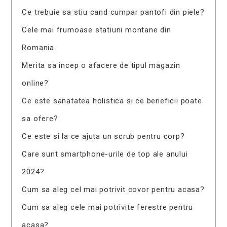
Ce trebuie sa stiu cand cumpar pantofi din piele?
Cele mai frumoase statiuni montane din
Romania
Merita sa incep o afacere de tipul magazin
online?
Ce este sanatatea holistica si ce beneficii poate
sa ofere?
Ce este si la ce ajuta un scrub pentru corp?
Care sunt smartphone-urile de top ale anului
2024?
Cum sa aleg cel mai potrivit covor pentru acasa?
Cum sa aleg cele mai potrivite ferestre pentru
acasa?