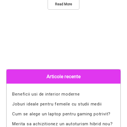
Read More
Articole recente
Beneficii usi de interior moderne
Joburi ideale pentru femeile cu studii medii
Cum se alege un laptop pentru gaming potrivit?
Merita sa achizitionez un autoturism hibrid nou?