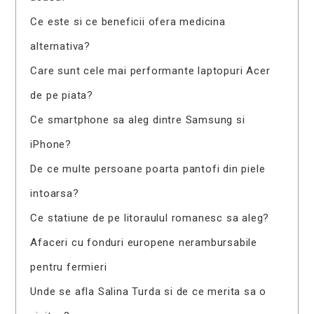
Ce este si ce beneficii ofera medicina
alternativa?
Care sunt cele mai performante laptopuri Acer
de pe piata?
Ce smartphone sa aleg dintre Samsung si
iPhone?
De ce multe persoane poarta pantofi din piele
intoarsa?
Ce statiune de pe litoraulul romanesc sa aleg?
Afaceri cu fonduri europene nerambursabile
pentru fermieri
Unde se afla Salina Turda si de ce merita sa o