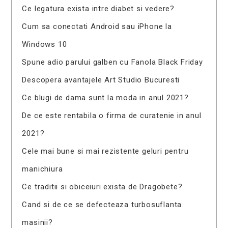
Ce legatura exista intre diabet si vedere?
Cum sa conectati Android sau iPhone la
Windows 10
Spune adio parului galben cu Fanola Black Friday
Descopera avantajele Art Studio Bucuresti
Ce blugi de dama sunt la moda in anul 2021?
De ce este rentabila o firma de curatenie in anul
2021?
Cele mai bune si mai rezistente geluri pentru
manichiura
Ce traditii si obiceiuri exista de Dragobete?
Cand si de ce se defecteaza turbosuflanta
masinii?