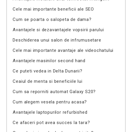
Cele mai importante beneficii ale SEO
Cum se poarta o salopeta de dama?
Avantajele si dezavantajele vopsirii parului
Deschiderea unui salon de infrumusetare
Cele mai importante avantaje ale videochatului
Avantajele masinilor second hand
Ce puteti vedea in Delta Dunarii?
Ceaiul de menta si beneficiile lui
Cum sa reporniti automat Galaxy S20?
Cum alegem vesela pentru acasa?
Avantajele laptopurilor refurbished
Ce afaceri pot avea succes la tara?