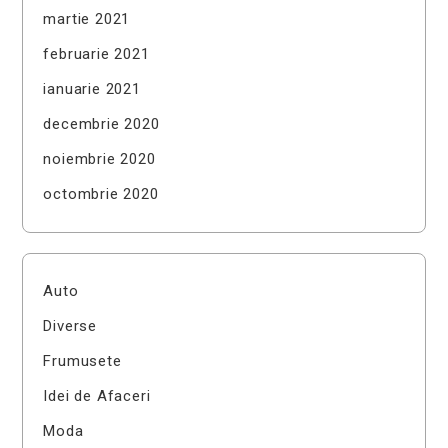
martie 2021
februarie 2021
ianuarie 2021
decembrie 2020
noiembrie 2020
octombrie 2020
Auto
Diverse
Frumusete
Idei de Afaceri
Moda