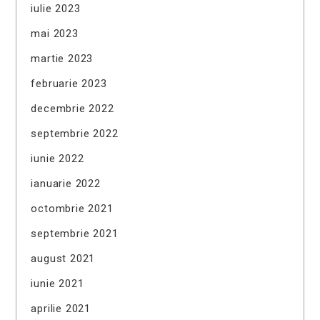
iulie 2023
mai 2023
martie 2023
februarie 2023
decembrie 2022
septembrie 2022
iunie 2022
ianuarie 2022
octombrie 2021
septembrie 2021
august 2021
iunie 2021
aprilie 2021