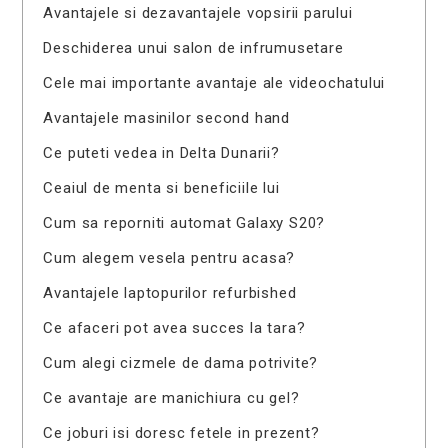
Avantajele si dezavantajele vopsirii parului
Deschiderea unui salon de infrumusetare
Cele mai importante avantaje ale videochatului
Avantajele masinilor second hand
Ce puteti vedea in Delta Dunarii?
Ceaiul de menta si beneficiile lui
Cum sa reporniti automat Galaxy S20?
Cum alegem vesela pentru acasa?
Avantajele laptopurilor refurbished
Ce afaceri pot avea succes la tara?
Cum alegi cizmele de dama potrivite?
Ce avantaje are manichiura cu gel?
Ce joburi isi doresc fetele in prezent?