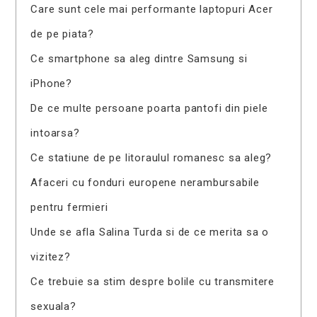
Care sunt cele mai performante laptopuri Acer
de pe piata?
Ce smartphone sa aleg dintre Samsung si
iPhone?
De ce multe persoane poarta pantofi din piele
intoarsa?
Ce statiune de pe litoraulul romanesc sa aleg?
Afaceri cu fonduri europene nerambursabile
pentru fermieri
Unde se afla Salina Turda si de ce merita sa o
vizitez?
Ce trebuie sa stim despre bolile cu transmitere
sexuala?