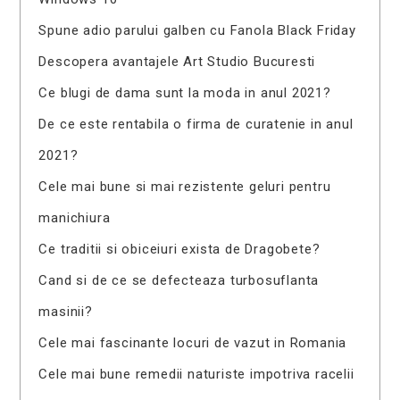
Spune adio parului galben cu Fanola Black Friday
Descopera avantajele Art Studio Bucuresti
Ce blugi de dama sunt la moda in anul 2021?
De ce este rentabila o firma de curatenie in anul
2021?
Cele mai bune si mai rezistente geluri pentru
manichiura
Ce traditii si obiceiuri exista de Dragobete?
Cand si de ce se defecteaza turbosuflanta
masinii?
Cele mai fascinante locuri de vazut in Romania
Cele mai bune remedii naturiste impotriva racelii