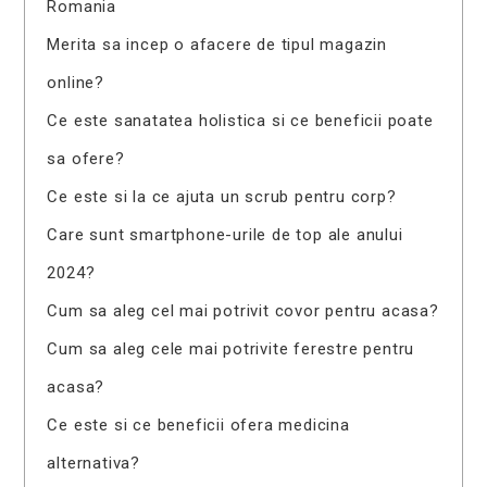
Romania
Merita sa incep o afacere de tipul magazin
online?
Ce este sanatatea holistica si ce beneficii poate
sa ofere?
Ce este si la ce ajuta un scrub pentru corp?
Care sunt smartphone-urile de top ale anului
2024?
Cum sa aleg cel mai potrivit covor pentru acasa?
Cum sa aleg cele mai potrivite ferestre pentru
acasa?
Ce este si ce beneficii ofera medicina
alternativa?