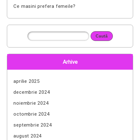
Ce masini prefera femeile?
Arhive
aprilie 2025
decembrie 2024
noiembrie 2024
octombrie 2024
septembrie 2024
august 2024