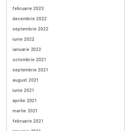
februarie 2023
decembrie 2022
septembrie 2022
iunie 2022
ianuarie 2022
octombrie 2021
septembrie 2021
august 2021
iunie 2021
aprilie 2021
martie 2021
februarie 2021