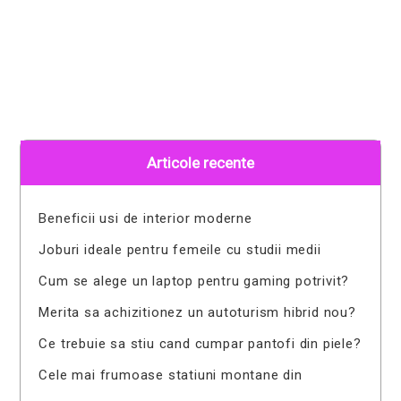
Articole recente
Beneficii usi de interior moderne
Joburi ideale pentru femeile cu studii medii
Cum se alege un laptop pentru gaming potrivit?
Merita sa achizitionez un autoturism hibrid nou?
Ce trebuie sa stiu cand cumpar pantofi din piele?
Cele mai frumoase statiuni montane din