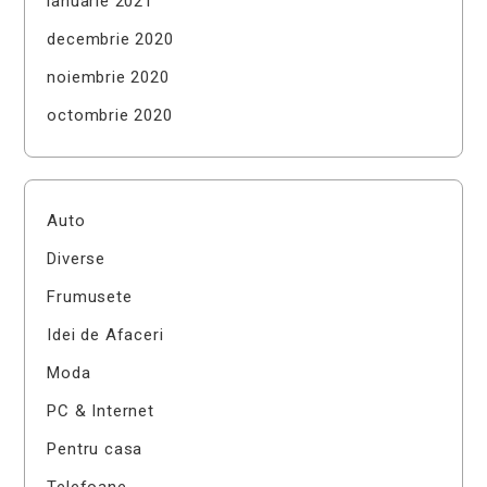
ianuarie 2021
decembrie 2020
noiembrie 2020
octombrie 2020
Auto
Diverse
Frumusete
Idei de Afaceri
Moda
PC & Internet
Pentru casa