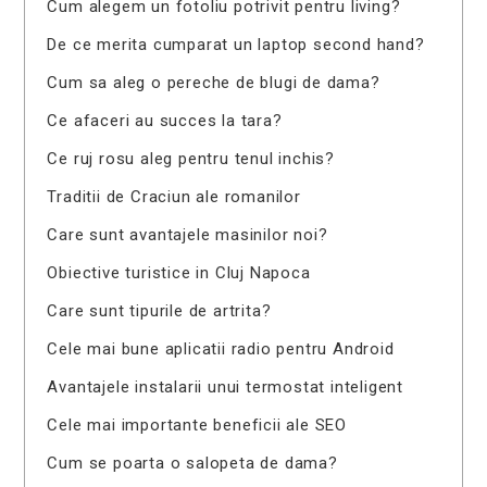
Cum alegem un fotoliu potrivit pentru living?
De ce merita cumparat un laptop second hand?
Cum sa aleg o pereche de blugi de dama?
Ce afaceri au succes la tara?
Ce ruj rosu aleg pentru tenul inchis?
Traditii de Craciun ale romanilor
Care sunt avantajele masinilor noi?
Obiective turistice in Cluj Napoca
Care sunt tipurile de artrita?
Cele mai bune aplicatii radio pentru Android
Avantajele instalarii unui termostat inteligent
Cele mai importante beneficii ale SEO
Cum se poarta o salopeta de dama?