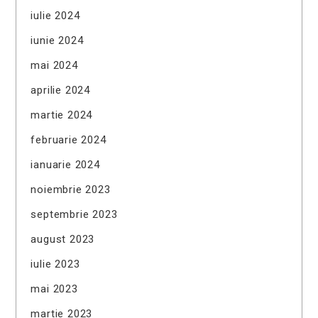
iulie 2024
iunie 2024
mai 2024
aprilie 2024
martie 2024
februarie 2024
ianuarie 2024
noiembrie 2023
septembrie 2023
august 2023
iulie 2023
mai 2023
martie 2023