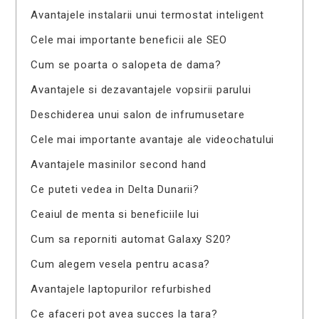
Avantajele instalarii unui termostat inteligent
Cele mai importante beneficii ale SEO
Cum se poarta o salopeta de dama?
Avantajele si dezavantajele vopsirii parului
Deschiderea unui salon de infrumusetare
Cele mai importante avantaje ale videochatului
Avantajele masinilor second hand
Ce puteti vedea in Delta Dunarii?
Ceaiul de menta si beneficiile lui
Cum sa reporniti automat Galaxy S20?
Cum alegem vesela pentru acasa?
Avantajele laptopurilor refurbished
Ce afaceri pot avea succes la tara?