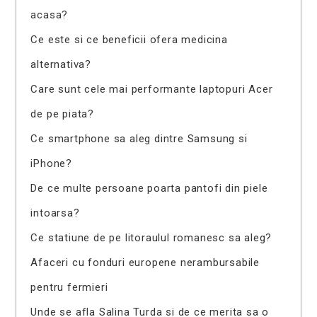
acasa?
Ce este si ce beneficii ofera medicina
alternativa?
Care sunt cele mai performante laptopuri Acer
de pe piata?
Ce smartphone sa aleg dintre Samsung si
iPhone?
De ce multe persoane poarta pantofi din piele
intoarsa?
Ce statiune de pe litoraulul romanesc sa aleg?
Afaceri cu fonduri europene nerambursabile
pentru fermieri
Unde se afla Salina Turda si de ce merita sa o