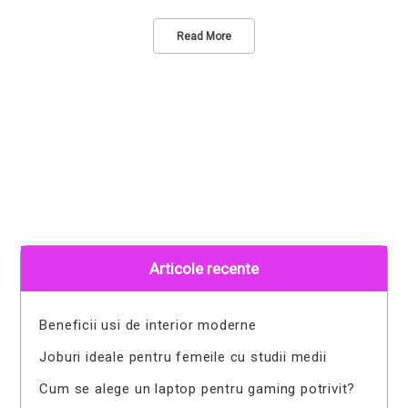
Read More
Articole recente
Beneficii usi de interior moderne
Joburi ideale pentru femeile cu studii medii
Cum se alege un laptop pentru gaming potrivit?