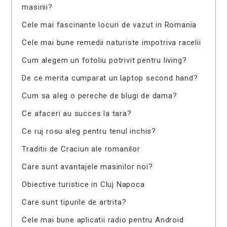
masinii?
Cele mai fascinante locuri de vazut in Romania
Cele mai bune remedii naturiste impotriva racelii
Cum alegem un fotoliu potrivit pentru living?
De ce merita cumparat un laptop second hand?
Cum sa aleg o pereche de blugi de dama?
Ce afaceri au succes la tara?
Ce ruj rosu aleg pentru tenul inchis?
Traditii de Craciun ale romanilor
Care sunt avantajele masinilor noi?
Obiective turistice in Cluj Napoca
Care sunt tipurile de artrita?
Cele mai bune aplicatii radio pentru Android