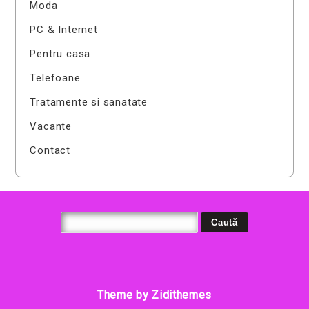
Moda
PC & Internet
Pentru casa
Telefoane
Tratamente si sanatate
Vacante
Contact
Theme by Zidithemes