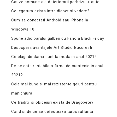
Cauze comune ale deteriorarii parbrizului auto
Ce legatura exista intre diabet si vedere?
Cum sa conectati Android sau iPhone la
Windows 10
Spune adio parului galben cu Fanola Black Friday
Descopera avantajele Art Studio Bucuresti
Ce blugi de dama sunt la moda in anul 2021?
De ce este rentabila o firma de curatenie in anul
2021?
Cele mai bune si mai rezistente geluri pentru
manichiura
Ce traditii si obiceiuri exista de Dragobete?
Cand si de ce se defecteaza turbosuflanta