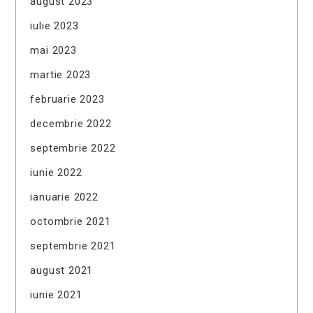
august 2023
iulie 2023
mai 2023
martie 2023
februarie 2023
decembrie 2022
septembrie 2022
iunie 2022
ianuarie 2022
octombrie 2021
septembrie 2021
august 2021
iunie 2021