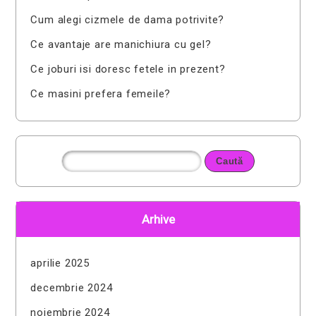
Cum alegi cizmele de dama potrivite?
Ce avantaje are manichiura cu gel?
Ce joburi isi doresc fetele in prezent?
Ce masini prefera femeile?
Arhive
aprilie 2025
decembrie 2024
noiembrie 2024