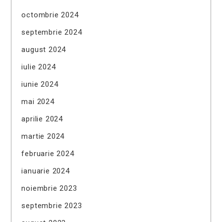
octombrie 2024
septembrie 2024
august 2024
iulie 2024
iunie 2024
mai 2024
aprilie 2024
martie 2024
februarie 2024
ianuarie 2024
noiembrie 2023
septembrie 2023