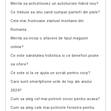
Merita sa achizitionez un autoturism hibrid nou?
Ce trebuie sa stiu cand cumpar pantofi din piele?
Cele mai frumoase statiuni montane din
Romania
Merita sa incep o afacere de tipul magazin
online?
Ce este sanatatea holistica si ce beneficii poate
sa ofere?
Ce este si la ce ajuta un scrub pentru corp?
Care sunt smartphone-urile de top ale anului
2024?
Cum sa aleg cel mai potrivit covor pentru acasa?
Cum sa aleg cele mai potrivite ferestre pentru