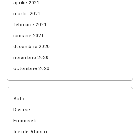
aprilie 2021
martie 2021
februarie 2021
ianuarie 2021
decembrie 2020
noiembrie 2020
octombrie 2020
Auto
Diverse
Frumusete
Idei de Afaceri