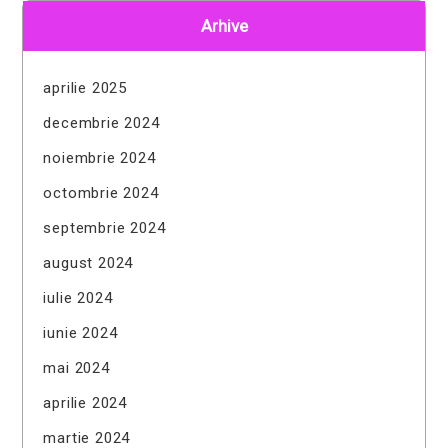
Arhive
aprilie 2025
decembrie 2024
noiembrie 2024
octombrie 2024
septembrie 2024
august 2024
iulie 2024
iunie 2024
mai 2024
aprilie 2024
martie 2024