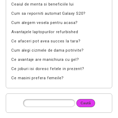
Ceaiul de menta si beneficiile lui
Cum sa reporniti automat Galaxy S20?
Cum alegem vesela pentru acasa?
Avantajele laptopurilor refurbished
Ce afaceri pot avea succes la tara?
Cum alegi cizmele de dama potrivite?
Ce avantaje are manichiura cu gel?
Ce joburi isi doresc fetele in prezent?
Ce masini prefera femeile?