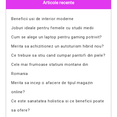
Articole recente
Beneficii usi de interior moderne
Joburi ideale pentru femeile cu studii medii
Cum se alege un laptop pentru gaming potrivit?
Merita sa achizitionez un autoturism hibrid nou?
Ce trebuie sa stiu cand cumpar pantofi din piele?
Cele mai frumoase statiuni montane din
Romania
Merita sa incep o afacere de tipul magazin
online?
Ce este sanatatea holistica si ce beneficii poate
sa ofere?