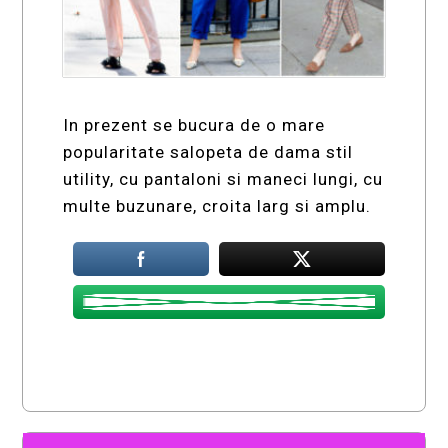
In prezent se bucura de o mare
popularitate salopeta de dama stil
utility, cu pantaloni si maneci lungi, cu
multe buzunare, croita larg si amplu.