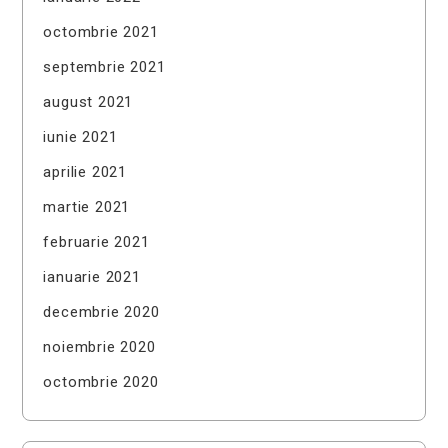
octombrie 2021
septembrie 2021
august 2021
iunie 2021
aprilie 2021
martie 2021
februarie 2021
ianuarie 2021
decembrie 2020
noiembrie 2020
octombrie 2020