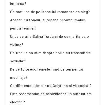
intoarsa?
Ce statiune de pe litoraulul romanesc sa aleg?
Afaceri cu fonduri europene nerambursabile
pentru fermieri
Unde se afla Salina Turda si de ce merita sa o
vizitez?
Ce trebuie sa stim despre bolile cu transmitere
sexuala?
De ce folosesc femeile fond de ten pentru
machiaje?
Ce diferente exista intre Onlyfans si videochat?
Este recomandat sa achizitionez un autoturism
electric?