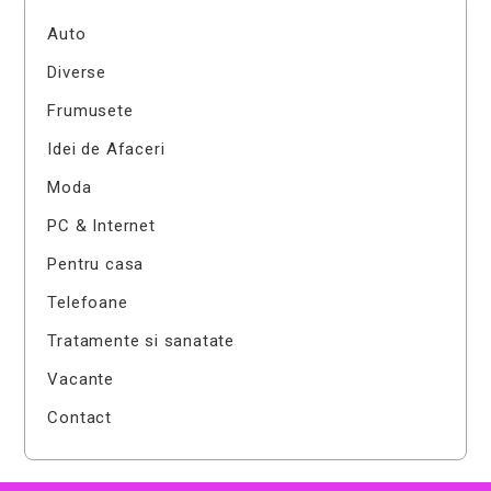
Auto
Diverse
Frumusete
Idei de Afaceri
Moda
PC & Internet
Pentru casa
Telefoane
Tratamente si sanatate
Vacante
Contact