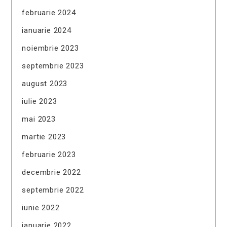
februarie 2024
ianuarie 2024
noiembrie 2023
septembrie 2023
august 2023
iulie 2023
mai 2023
martie 2023
februarie 2023
decembrie 2022
septembrie 2022
iunie 2022
ianuarie 2022