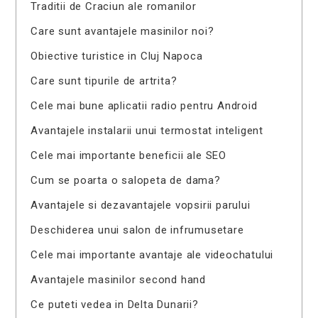
Traditii de Craciun ale romanilor
Care sunt avantajele masinilor noi?
Obiective turistice in Cluj Napoca
Care sunt tipurile de artrita?
Cele mai bune aplicatii radio pentru Android
Avantajele instalarii unui termostat inteligent
Cele mai importante beneficii ale SEO
Cum se poarta o salopeta de dama?
Avantajele si dezavantajele vopsirii parului
Deschiderea unui salon de infrumusetare
Cele mai importante avantaje ale videochatului
Avantajele masinilor second hand
Ce puteti vedea in Delta Dunarii?