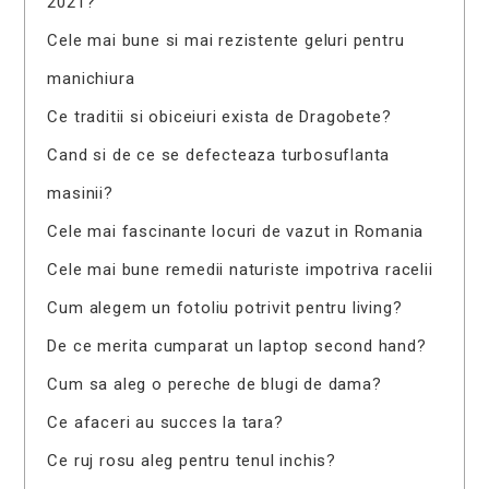
2021?
Cele mai bune si mai rezistente geluri pentru
manichiura
Ce traditii si obiceiuri exista de Dragobete?
Cand si de ce se defecteaza turbosuflanta
masinii?
Cele mai fascinante locuri de vazut in Romania
Cele mai bune remedii naturiste impotriva racelii
Cum alegem un fotoliu potrivit pentru living?
De ce merita cumparat un laptop second hand?
Cum sa aleg o pereche de blugi de dama?
Ce afaceri au succes la tara?
Ce ruj rosu aleg pentru tenul inchis?