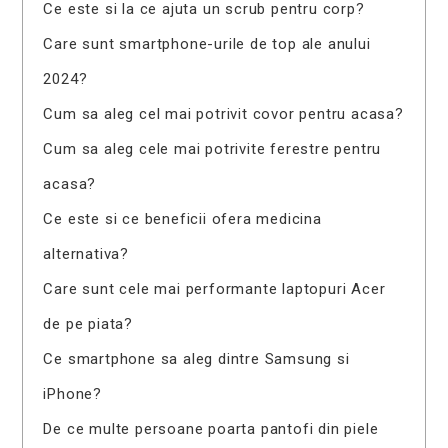
Ce este si la ce ajuta un scrub pentru corp?
Care sunt smartphone-urile de top ale anului
2024?
Cum sa aleg cel mai potrivit covor pentru acasa?
Cum sa aleg cele mai potrivite ferestre pentru
acasa?
Ce este si ce beneficii ofera medicina
alternativa?
Care sunt cele mai performante laptopuri Acer
de pe piata?
Ce smartphone sa aleg dintre Samsung si
iPhone?
De ce multe persoane poarta pantofi din piele