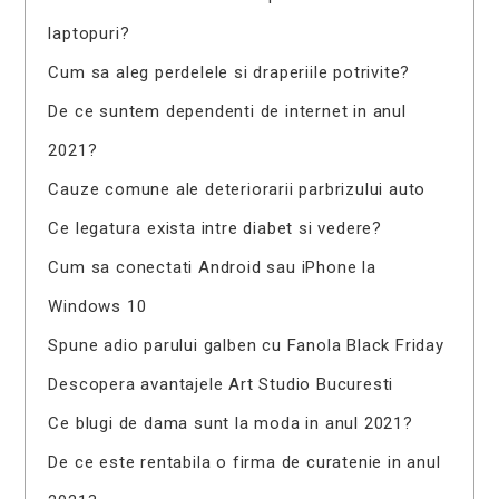
laptopuri?
Cum sa aleg perdelele si draperiile potrivite?
De ce suntem dependenti de internet in anul
2021?
Cauze comune ale deteriorarii parbrizului auto
Ce legatura exista intre diabet si vedere?
Cum sa conectati Android sau iPhone la
Windows 10
Spune adio parului galben cu Fanola Black Friday
Descopera avantajele Art Studio Bucuresti
Ce blugi de dama sunt la moda in anul 2021?
De ce este rentabila o firma de curatenie in anul