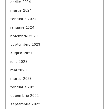
aprilie 2024
martie 2024
februarie 2024
ianuarie 2024
noiembrie 2023
septembrie 2023
august 2023
iulie 2023
mai 2023
martie 2023
februarie 2023
decembrie 2022
septembrie 2022