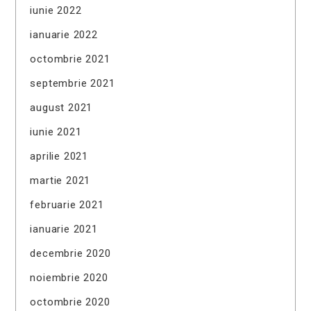
iunie 2022
ianuarie 2022
octombrie 2021
septembrie 2021
august 2021
iunie 2021
aprilie 2021
martie 2021
februarie 2021
ianuarie 2021
decembrie 2020
noiembrie 2020
octombrie 2020