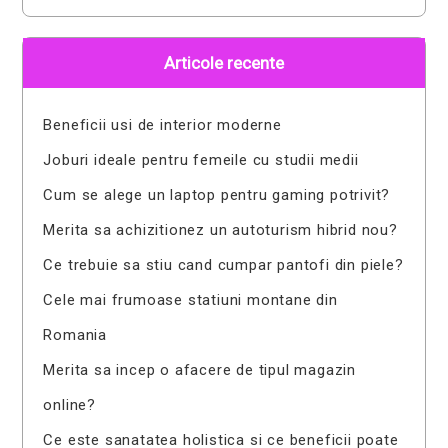
Articole recente
Beneficii usi de interior moderne
Joburi ideale pentru femeile cu studii medii
Cum se alege un laptop pentru gaming potrivit?
Merita sa achizitionez un autoturism hibrid nou?
Ce trebuie sa stiu cand cumpar pantofi din piele?
Cele mai frumoase statiuni montane din
Romania
Merita sa incep o afacere de tipul magazin
online?
Ce este sanatatea holistica si ce beneficii poate