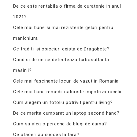
De ce este rentabila o firma de curatenie in anul
2021?
Cele mai bune si mai rezistente geluri pentru
manichiura
Ce traditii si obiceiuri exista de Dragobete?
Cand si de ce se defecteaza turbosuflanta
masinii?
Cele mai fascinante locuri de vazut in Romania
Cele mai bune remedii naturiste impotriva racelii
Cum alegem un fotoliu potrivit pentru living?
De ce merita cumparat un laptop second hand?
Cum sa aleg o pereche de blugi de dama?
Ce afaceri au succes la tara?