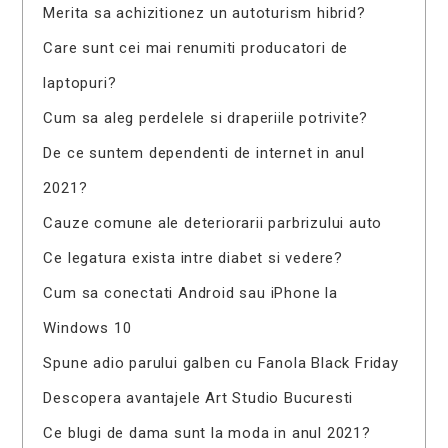
Merita sa achizitionez un autoturism hibrid?
Care sunt cei mai renumiti producatori de
laptopuri?
Cum sa aleg perdelele si draperiile potrivite?
De ce suntem dependenti de internet in anul
2021?
Cauze comune ale deteriorarii parbrizului auto
Ce legatura exista intre diabet si vedere?
Cum sa conectati Android sau iPhone la
Windows 10
Spune adio parului galben cu Fanola Black Friday
Descopera avantajele Art Studio Bucuresti
Ce blugi de dama sunt la moda in anul 2021?