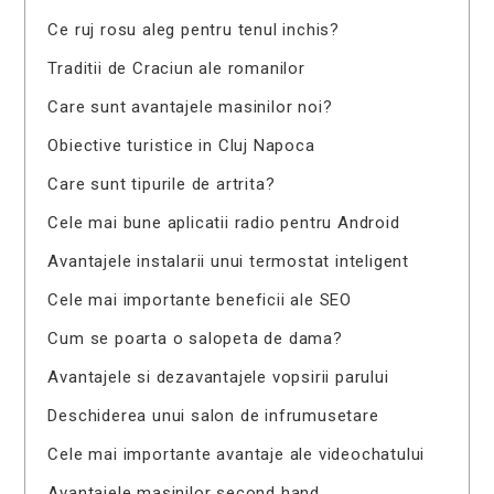
Ce ruj rosu aleg pentru tenul inchis?
Traditii de Craciun ale romanilor
Care sunt avantajele masinilor noi?
Obiective turistice in Cluj Napoca
Care sunt tipurile de artrita?
Cele mai bune aplicatii radio pentru Android
Avantajele instalarii unui termostat inteligent
Cele mai importante beneficii ale SEO
Cum se poarta o salopeta de dama?
Avantajele si dezavantajele vopsirii parului
Deschiderea unui salon de infrumusetare
Cele mai importante avantaje ale videochatului
Avantajele masinilor second hand