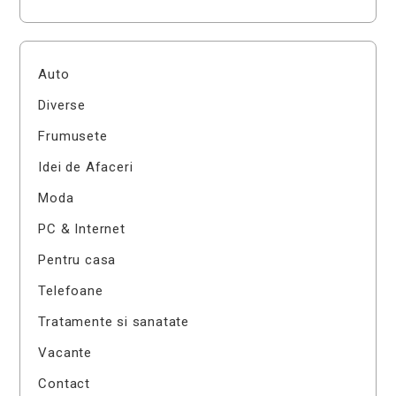
Auto
Diverse
Frumusete
Idei de Afaceri
Moda
PC & Internet
Pentru casa
Telefoane
Tratamente si sanatate
Vacante
Contact