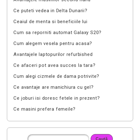
Ce puteti vedea in Delta Dunarii?
Ceaiul de menta si beneficiile lui
Cum sa reporniti automat Galaxy S20?
Cum alegem vesela pentru acasa?
Avantajele laptopurilor refurbished
Ce afaceri pot avea succes la tara?
Cum alegi cizmele de dama potrivite?
Ce avantaje are manichiura cu gel?
Ce joburi isi doresc fetele in prezent?
Ce masini prefera femeile?