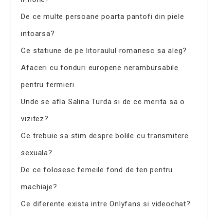
De ce multe persoane poarta pantofi din piele
intoarsa?
Ce statiune de pe litoraulul romanesc sa aleg?
Afaceri cu fonduri europene nerambursabile
pentru fermieri
Unde se afla Salina Turda si de ce merita sa o
vizitez?
Ce trebuie sa stim despre bolile cu transmitere
sexuala?
De ce folosesc femeile fond de ten pentru
machiaje?
Ce diferente exista intre Onlyfans si videochat?