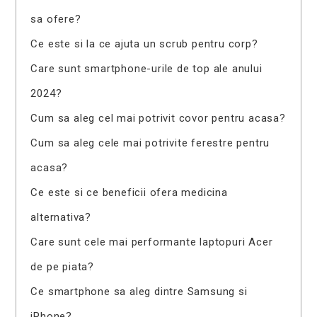
sa ofere?
Ce este si la ce ajuta un scrub pentru corp?
Care sunt smartphone-urile de top ale anului
2024?
Cum sa aleg cel mai potrivit covor pentru acasa?
Cum sa aleg cele mai potrivite ferestre pentru
acasa?
Ce este si ce beneficii ofera medicina
alternativa?
Care sunt cele mai performante laptopuri Acer
de pe piata?
Ce smartphone sa aleg dintre Samsung si
iPhone?