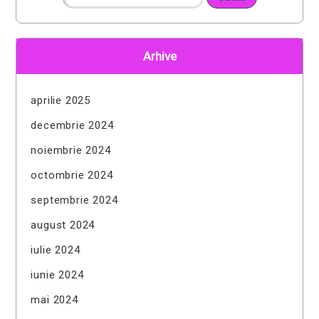
Arhive
aprilie 2025
decembrie 2024
noiembrie 2024
octombrie 2024
septembrie 2024
august 2024
iulie 2024
iunie 2024
mai 2024