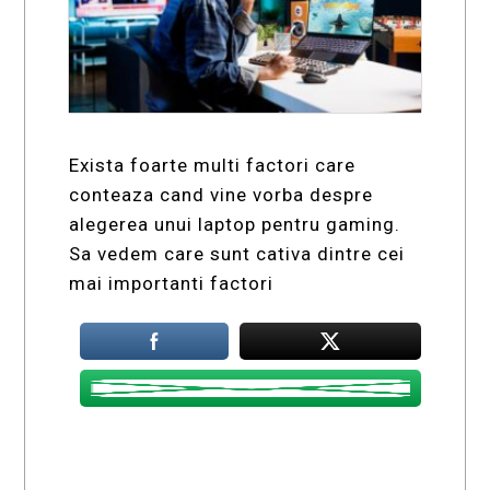
Exista foarte multi factori care
conteaza cand vine vorba despre
alegerea unui laptop pentru gaming.
Sa vedem care sunt cativa dintre cei
mai importanti factori